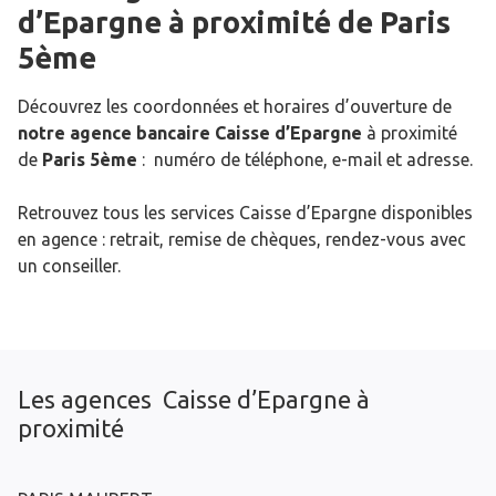
d’Epargne
à proximité de
Paris
5ème
Découvrez les coordonnées et horaires d’ouverture de
notre agence bancaire Caisse d’Epargne
à proximité
de
Paris 5ème
: numéro de téléphone, e-mail et adresse.
Retrouvez tous les services Caisse d’Epargne disponibles
en agence : retrait, remise de chèques, rendez-vous avec
un conseiller.
Les agences Caisse d’Epargne à
proximité