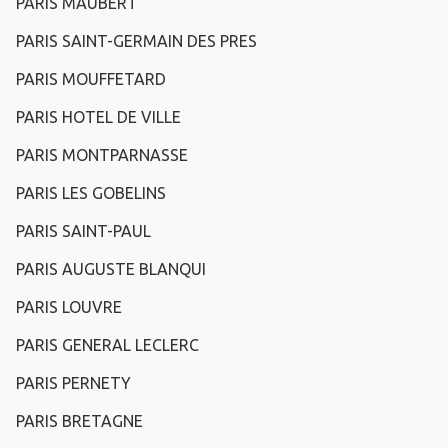
PARIS MAUBERT
PARIS SAINT-GERMAIN DES PRES
PARIS MOUFFETARD
PARIS HOTEL DE VILLE
PARIS MONTPARNASSE
PARIS LES GOBELINS
PARIS SAINT-PAUL
PARIS AUGUSTE BLANQUI
PARIS LOUVRE
PARIS GENERAL LECLERC
PARIS PERNETY
PARIS BRETAGNE