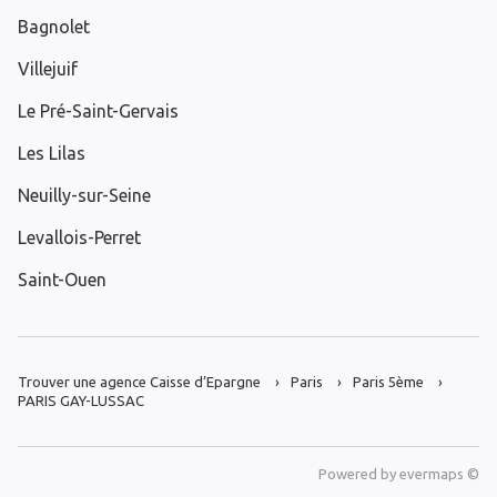
Bagnolet
Villejuif
Le Pré-Saint-Gervais
Les Lilas
Neuilly-sur-Seine
Levallois-Perret
Saint-Ouen
Trouver une agence Caisse d’Epargne
Paris
Paris 5ème
PARIS GAY-LUSSAC
Powered by
evermaps ©