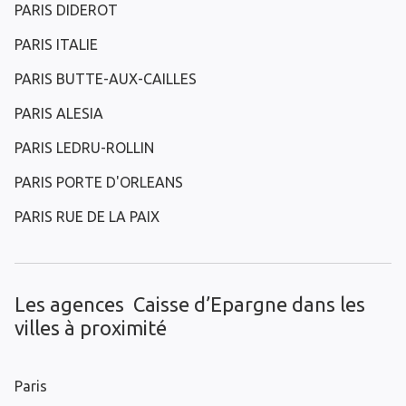
PARIS DIDEROT
PARIS ITALIE
PARIS BUTTE-AUX-CAILLES
PARIS ALESIA
PARIS LEDRU-ROLLIN
PARIS PORTE D'ORLEANS
PARIS RUE DE LA PAIX
Les agences Caisse d’Epargne dans les
villes à proximité
Paris