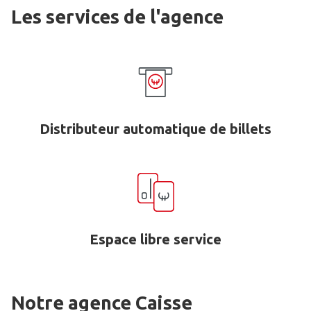
Les services de l'agence
Distributeur automatique de billets
Espace libre service
Notre agence Caisse