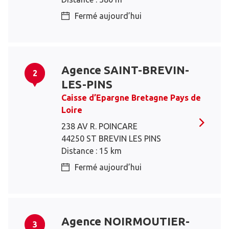
Fermé aujourd’hui
Agence SAINT-BREVIN-
2
LES-PINS
Caisse d’Epargne Bretagne Pays de
Loire
238 AV R. POINCARE
44250 ST BREVIN LES PINS
Distance : 15 km
Fermé aujourd’hui
Agence NOIRMOUTIER-
3