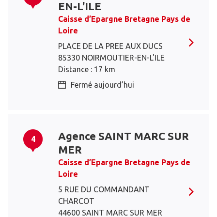
EN-L'ILE
Caisse d’Epargne Bretagne Pays de
Loire
PLACE DE LA PREE AUX DUCS
85330 NOIRMOUTIER-EN-L'ILE
Distance : 17 km
Fermé aujourd’hui
Agence SAINT MARC SUR
4
MER
Caisse d’Epargne Bretagne Pays de
Loire
5 RUE DU COMMANDANT
CHARCOT
44600 SAINT MARC SUR MER