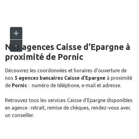
Nos agences Caisse d’Epargne
à
proximité de
Pornic
Découvrez les coordonnées et horaires d’ouverture de
nos
5 agences bancaires Caisse d’Epargne
à proximité
de
Pornic
: numéro de téléphone, e-mail et adresse.
Retrouvez tous les services Caisse d’Epargne disponibles
en agence : retrait, remise de chèques, rendez-vous avec
un conseiller.