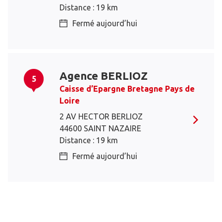
Distance : 19 km
Fermé aujourd’hui
Agence BERLIOZ
5
Caisse d’Epargne Bretagne Pays de
Loire
2 AV HECTOR BERLIOZ
44600 SAINT NAZAIRE
Distance : 19 km
Fermé aujourd’hui