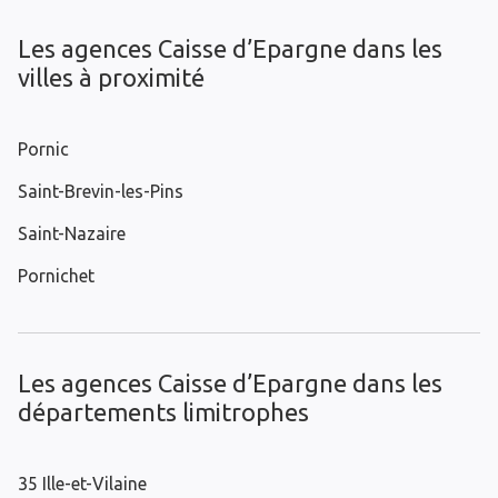
Les agences Caisse d’Epargne dans les
villes à proximité
Pornic
Saint-Brevin-les-Pins
Saint-Nazaire
Pornichet
Les agences Caisse d’Epargne dans les
départements limitrophes
35 Ille-et-Vilaine