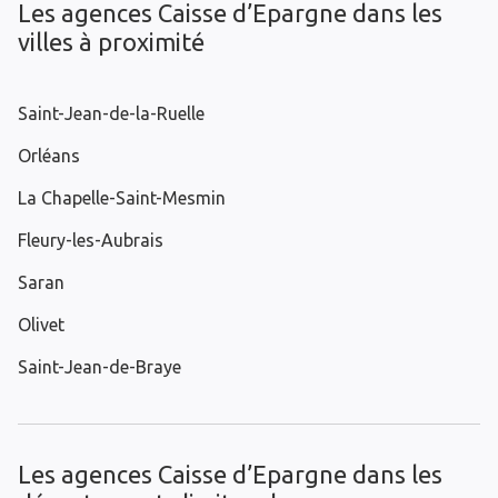
Les agences Caisse d’Epargne dans les
villes à proximité
Saint-Jean-de-la-Ruelle
Orléans
La Chapelle-Saint-Mesmin
Fleury-les-Aubrais
Saran
Olivet
Saint-Jean-de-Braye
Les agences Caisse d’Epargne dans les