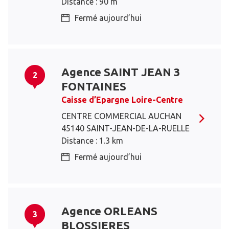
Distance : 90 m
Fermé aujourd’hui
Agence SAINT JEAN 3
2
FONTAINES
Caisse d’Epargne Loire-Centre
CENTRE COMMERCIAL AUCHAN
45140 SAINT-JEAN-DE-LA-RUELLE
Distance : 1.3 km
Fermé aujourd’hui
Agence ORLEANS
3
BLOSSIERES