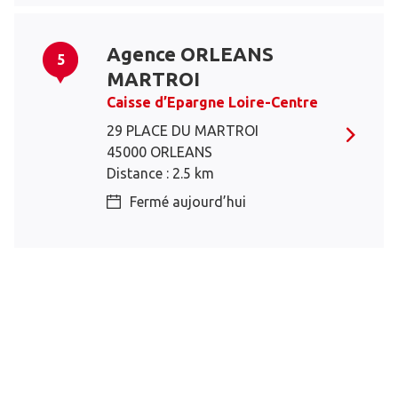
Agence ORLEANS
5
MARTROI
Caisse d’Epargne Loire-Centre
29 PLACE DU MARTROI
45000 ORLEANS
Distance : 2.5 km
Fermé aujourd’hui