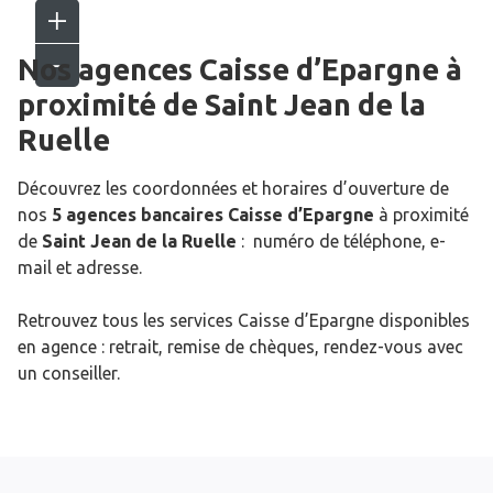
Nos agences Caisse d’Epargne
à
proximité de
Saint Jean de la
Ruelle
Découvrez les coordonnées et horaires d’ouverture de
nos
5 agences bancaires Caisse d’Epargne
à proximité
de
Saint Jean de la Ruelle
: numéro de téléphone, e-
mail et adresse.
Retrouvez tous les services Caisse d’Epargne disponibles
en agence : retrait, remise de chèques, rendez-vous avec
un conseiller.