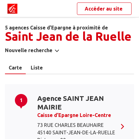
Accéder au site
5 agences Caisse d’Epargne à proximité de
Saint Jean de la Ruelle
Nouvelle recherche
Carte
Liste
Agence SAINT JEAN
1
MAIRIE
Caisse d’Epargne Loire-Centre
73 RUE CHARLES BEAUHAIRE
45140 SAINT-JEAN-DE-LA-RUELLE