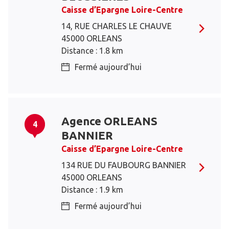
Caisse d’Epargne Loire-Centre
14, RUE CHARLES LE CHAUVE
45000 ORLEANS
Distance : 1.8 km
Fermé aujourd’hui
Agence ORLEANS
4
BANNIER
Caisse d’Epargne Loire-Centre
134 RUE DU FAUBOURG BANNIER
45000 ORLEANS
Distance : 1.9 km
Fermé aujourd’hui