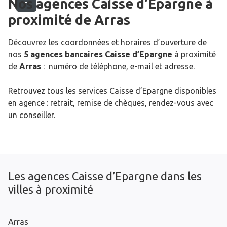
Nos agences Caisse d’Epargne
à
proximité de
Arras
Découvrez les coordonnées et horaires d’ouverture de
nos
5 agences bancaires Caisse d’Epargne
à proximité
de
Arras
: numéro de téléphone, e-mail et adresse.
Retrouvez tous les services Caisse d’Epargne disponibles
en agence : retrait, remise de chèques, rendez-vous avec
un conseiller.
Les agences Caisse d’Epargne dans les
villes à proximité
Arras