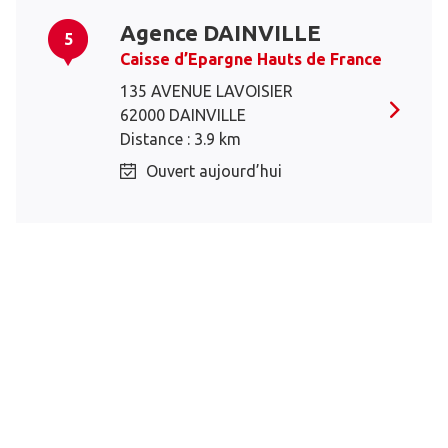
Agence DAINVILLE
5
Caisse d’Epargne Hauts de France
135 AVENUE LAVOISIER
62000 DAINVILLE
Distance : 3.9 km
Ouvert aujourd’hui