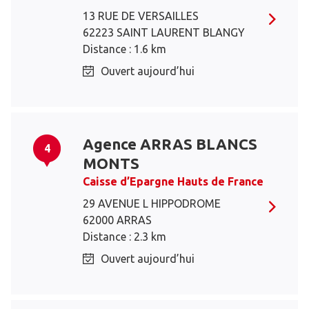
13 RUE DE VERSAILLES
62223 SAINT LAURENT BLANGY
Distance : 1.6 km
Ouvert aujourd’hui
Agence ARRAS BLANCS
4
MONTS
Caisse d’Epargne Hauts de France
29 AVENUE L HIPPODROME
62000 ARRAS
Distance : 2.3 km
Ouvert aujourd’hui