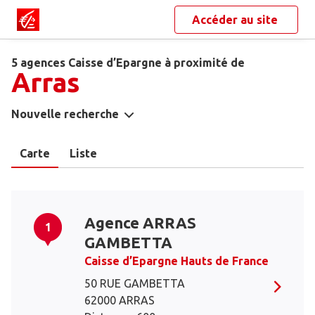
Accéder au site
5 agences Caisse d’Epargne à proximité de
Arras
Nouvelle recherche
Carte
Liste
Agence ARRAS
1
GAMBETTA
Caisse d’Epargne Hauts de France
50 RUE GAMBETTA
62000 ARRAS