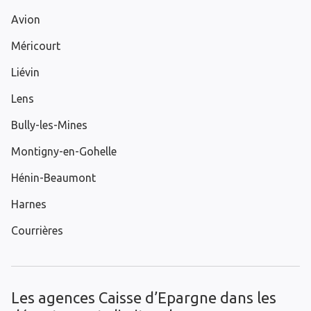
Avion
Méricourt
Liévin
Lens
Bully-les-Mines
Montigny-en-Gohelle
Hénin-Beaumont
Harnes
Courrières
Les agences Caisse d’Epargne dans les