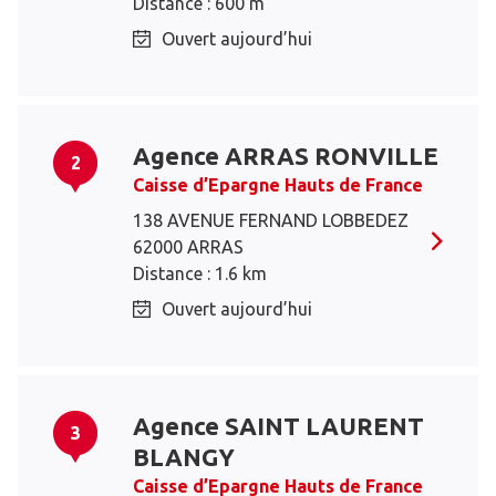
Distance : 600 m
Ouvert aujourd’hui
Agence ARRAS RONVILLE
2
Caisse d’Epargne Hauts de France
138 AVENUE FERNAND LOBBEDEZ
62000 ARRAS
Distance : 1.6 km
Ouvert aujourd’hui
Agence SAINT LAURENT
3
BLANGY
Caisse d’Epargne Hauts de France