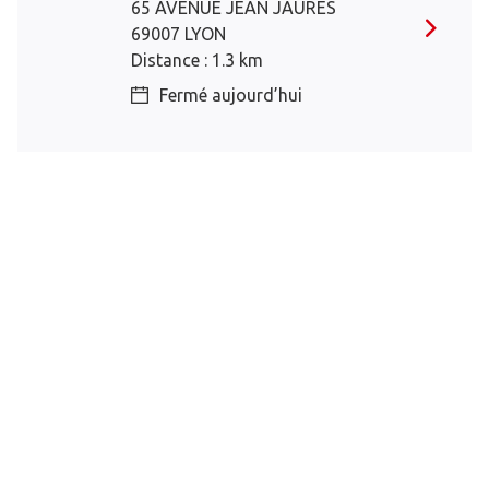
65 AVENUE JEAN JAURES
69007 LYON
Distance : 1.3 km
Fermé aujourd’hui