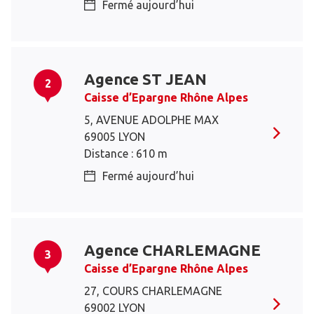
Fermé aujourd’hui
Agence ST JEAN
2
Caisse d’Epargne Rhône Alpes
5, AVENUE ADOLPHE MAX
69005 LYON
Distance : 610 m
Fermé aujourd’hui
Agence CHARLEMAGNE
3
Caisse d’Epargne Rhône Alpes
27, COURS CHARLEMAGNE
69002 LYON