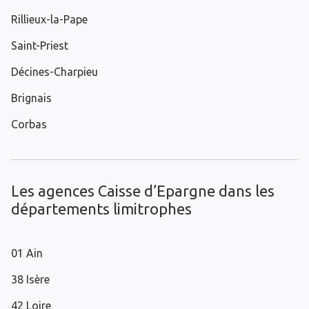
Rillieux-la-Pape
Saint-Priest
Décines-Charpieu
Brignais
Corbas
Les agences Caisse d’Epargne dans les
départements limitrophes
01 Ain
38 Isère
42 Loire