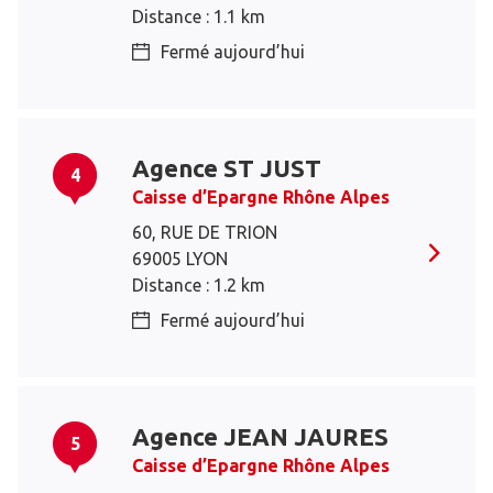
Distance : 1.1 km
Fermé aujourd’hui
Agence ST JUST
4
Caisse d’Epargne Rhône Alpes
60, RUE DE TRION
69005 LYON
Distance : 1.2 km
Fermé aujourd’hui
Agence JEAN JAURES
5
Caisse d’Epargne Rhône Alpes