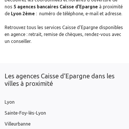
nos
5 agences bancaires Caisse d’Epargne
à proximité
de
Lyon 2ème
: numéro de téléphone, e-mail et adresse.
Retrouvez tous les services Caisse d’Epargne disponibles
en agence : retrait, remise de chèques, rendez-vous avec
un conseiller.
Les agences Caisse d’Epargne dans les
villes à proximité
Lyon
Sainte-Foy-lès-Lyon
Villeurbanne