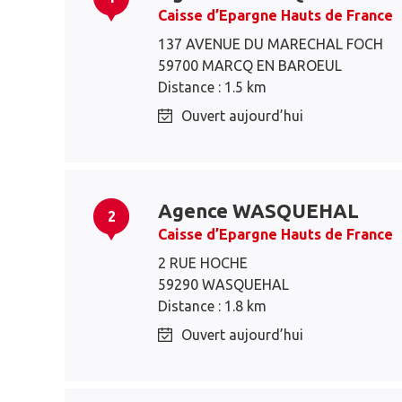
Caisse d’Epargne Hauts de France
137 AVENUE DU MARECHAL FOCH
59700 MARCQ EN BAROEUL
Distance : 1.5 km
Ouvert aujourd’hui
Agence WASQUEHAL
2
Caisse d’Epargne Hauts de France
2 RUE HOCHE
59290 WASQUEHAL
Distance : 1.8 km
Ouvert aujourd’hui