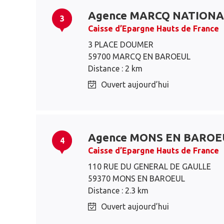
Agence MARCQ NATIONA
3
Caisse d’Epargne Hauts de France
3 PLACE DOUMER
59700 MARCQ EN BAROEUL
Distance : 2 km
Ouvert aujourd’hui
Agence MONS EN BAROE
4
Caisse d’Epargne Hauts de France
110 RUE DU GENERAL DE GAULLE
59370 MONS EN BAROEUL
Distance : 2.3 km
Ouvert aujourd’hui