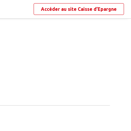
Accéder au site
Caisse d’Epargne