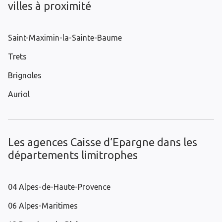
villes à proximité
Saint-Maximin-la-Sainte-Baume
Trets
Brignoles
Auriol
Les agences Caisse d’Epargne dans les
départements limitrophes
04 Alpes-de-Haute-Provence
06 Alpes-Maritimes