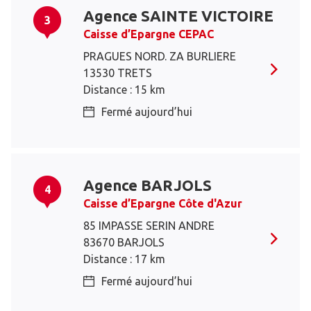
Agence SAINTE VICTOIRE
3
Caisse d’Epargne CEPAC
PRAGUES NORD. ZA BURLIERE
13530 TRETS
Distance : 15 km
Fermé aujourd’hui
Agence BARJOLS
4
Caisse d’Epargne Côte d'Azur
85 IMPASSE SERIN ANDRE
83670 BARJOLS
Distance : 17 km
Fermé aujourd’hui