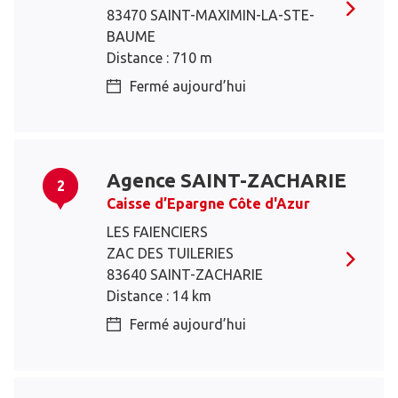
83470 SAINT-MAXIMIN-LA-STE-
BAUME
Distance : 710 m
Fermé aujourd’hui
Agence SAINT-ZACHARIE
2
Caisse d’Epargne Côte d'Azur
LES FAIENCIERS
ZAC DES TUILERIES
83640 SAINT-ZACHARIE
Distance : 14 km
Fermé aujourd’hui