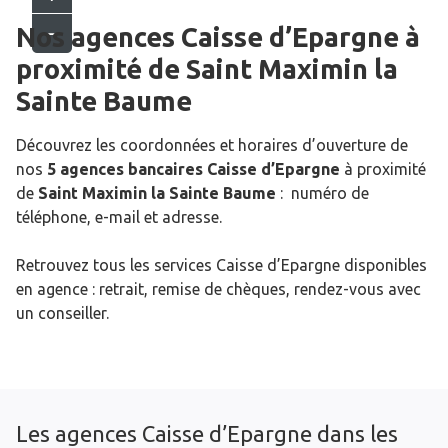
Nos agences Caisse d’Epargne
à
proximité de
Saint Maximin la
Sainte Baume
Découvrez les coordonnées et horaires d’ouverture de
nos
5 agences bancaires Caisse d’Epargne
à proximité
de
Saint Maximin la Sainte Baume
: numéro de
téléphone, e-mail et adresse.
Retrouvez tous les services Caisse d’Epargne disponibles
en agence : retrait, remise de chèques, rendez-vous avec
un conseiller.
Les agences Caisse d’Epargne dans les