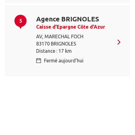
Agence BRIGNOLES
5
Caisse d’Epargne Côte d'Azur
AV, MARECHAL FOCH
83170 BRIGNOLES
Distance : 17 km
Fermé aujourd’hui