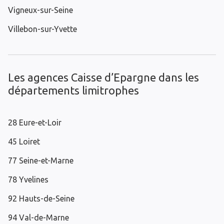
Vigneux-sur-Seine
Villebon-sur-Yvette
Les agences Caisse d’Epargne dans les
départements limitrophes
28 Eure-et-Loir
45 Loiret
77 Seine-et-Marne
78 Yvelines
92 Hauts-de-Seine
94 Val-de-Marne