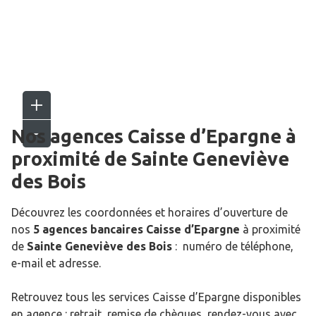
Nos agences Caisse d’Epargne
à
proximité de
Sainte Geneviève
des Bois
Découvrez les coordonnées et horaires d’ouverture de
nos
5 agences bancaires Caisse d’Epargne
à proximité
de
Sainte Geneviève des Bois
: numéro de téléphone,
e-mail et adresse.
Retrouvez tous les services Caisse d’Epargne disponibles
en agence : retrait, remise de chèques, rendez-vous avec