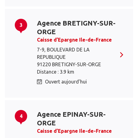
Agence BRETIGNY-SUR-
3
ORGE
Caisse d’Epargne Ile-de-France
7-9, BOULEVARD DE LA
REPUBLIQUE
91220 BRETIGNY-SUR-ORGE
Distance : 3.9 km
Ouvert aujourd’hui
Agence EPINAY-SUR-
4
ORGE
Caisse d’Epargne Ile-de-France