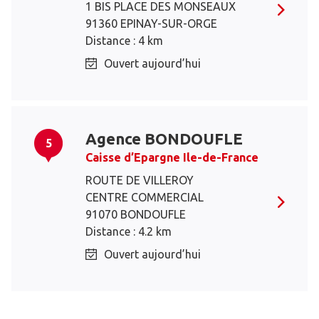
1 BIS PLACE DES MONSEAUX
91360 EPINAY-SUR-ORGE
Distance : 4 km
Ouvert aujourd’hui
Agence BONDOUFLE
5
Caisse d’Epargne Ile-de-France
ROUTE DE VILLEROY
CENTRE COMMERCIAL
91070 BONDOUFLE
Distance : 4.2 km
Ouvert aujourd’hui