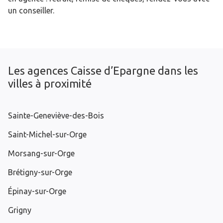
un conseiller.
Les agences Caisse d’Epargne dans les
villes à proximité
Sainte-Geneviève-des-Bois
Saint-Michel-sur-Orge
Morsang-sur-Orge
Brétigny-sur-Orge
Épinay-sur-Orge
Grigny