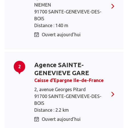
NIEMEN
91700 SAINTE-GENEVIEVE-DES-
BOIS
Distance : 140 m
Ouvert aujourd’hui
Agence SAINTE-
2
GENEVIEVE GARE
Caisse d’Epargne Ile-de-France
2, avenue Georges Pitard
91700 SAINTE-GENEVIEVE-DES-
BOIS
Distance : 2.2 km
Ouvert aujourd’hui