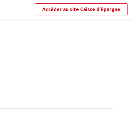
Accéder au site
Caisse d’Epargne