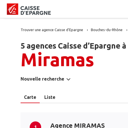
Trouver une agence Caisse d’Epargne
Bouches-du-Rhône
5 agences Caisse d’Epargne à
Miramas
Nouvelle recherche
Carte
Liste
Agence MIRAMAS
1