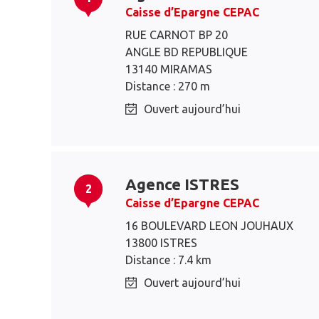
Caisse d’Epargne CEPAC
RUE CARNOT BP 20
ANGLE BD REPUBLIQUE
13140 MIRAMAS
Distance : 270 m
Ouvert aujourd’hui
Agence ISTRES
2
Caisse d’Epargne CEPAC
16 BOULEVARD LEON JOUHAUX
13800 ISTRES
Distance : 7.4 km
Ouvert aujourd’hui