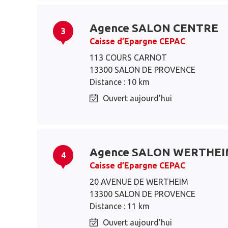
Agence SALON CENTRE
3
Caisse d’Epargne CEPAC
113 COURS CARNOT
13300 SALON DE PROVENCE
Distance : 10 km
Ouvert aujourd’hui
Agence SALON WERTHE
4
Caisse d’Epargne CEPAC
20 AVENUE DE WERTHEIM
13300 SALON DE PROVENCE
Distance : 11 km
Ouvert aujourd’hui