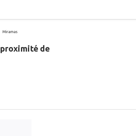
Miramas
 proximité de