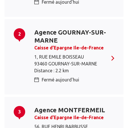
Fermé aujourd’hui
Agence GOURNAY-SUR-
2
MARNE
Caisse d’Epargne Ile-de-France
1, RUE EMILE BOISSEAU
93460 GOURNAY-SUR-MARNE
Distance : 2.2 km
Fermé aujourd’hui
Agence MONTFERMEIL
3
Caisse d’Epargne Ile-de-France
56, RUE HENRI BARBUSSE