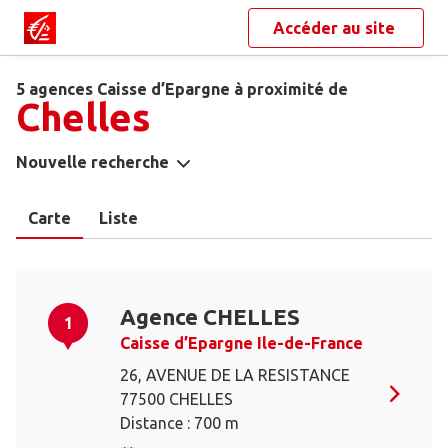
Accéder au site
5 agences Caisse d’Epargne à proximité de
Chelles
Nouvelle recherche
Carte
Liste
Agence CHELLES
1
Caisse d’Epargne Ile-de-France
26, AVENUE DE LA RESISTANCE
77500 CHELLES
Distance : 700 m