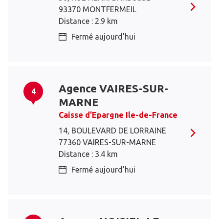
93370 MONTFERMEIL
Distance : 2.9 km
Fermé aujourd’hui
Agence VAIRES-SUR-
4
MARNE
Caisse d’Epargne Ile-de-France
14, BOULEVARD DE LORRAINE
77360 VAIRES-SUR-MARNE
Distance : 3.4 km
Fermé aujourd’hui