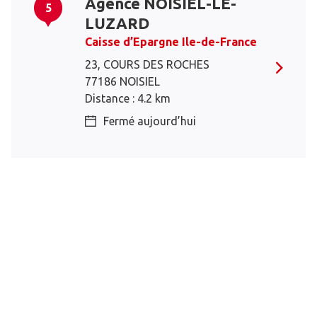
Agence NOISIEL-LE-
5
LUZARD
Caisse d’Epargne Ile-de-France
23, COURS DES ROCHES
77186 NOISIEL
Distance : 4.2 km
Fermé aujourd’hui