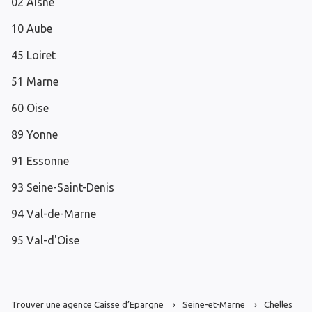
02 Aisne
10 Aube
45 Loiret
51 Marne
60 Oise
89 Yonne
91 Essonne
93 Seine-Saint-Denis
94 Val-de-Marne
95 Val-d'Oise
Trouver une agence Caisse d’Epargne
Seine-et-Marne
Chelles