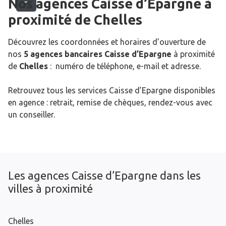
Nos agences Caisse d’Epargne
à
proximité de
Chelles
Découvrez les coordonnées et horaires d’ouverture de
nos
5 agences bancaires Caisse d’Epargne
à proximité
de
Chelles
: numéro de téléphone, e-mail et adresse.
Retrouvez tous les services Caisse d’Epargne disponibles
en agence : retrait, remise de chèques, rendez-vous avec
un conseiller.
Les agences Caisse d’Epargne dans les
villes à proximité
Chelles