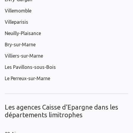
Villemomble
Villeparisis
Neuilly-Plaisance
Bry-sur-Marne
Villiers-sur-Marne
Les Pavillons-sous-Bois
Le Perreux-sur-Marne
Les agences Caisse d’Epargne dans les
départements limitrophes