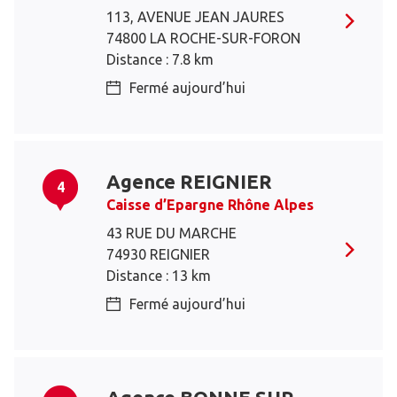
113, AVENUE JEAN JAURES
74800 LA ROCHE-SUR-FORON
Distance : 7.8 km
Fermé aujourd’hui
Agence REIGNIER
4
Caisse d’Epargne Rhône Alpes
43 RUE DU MARCHE
74930 REIGNIER
Distance : 13 km
Fermé aujourd’hui