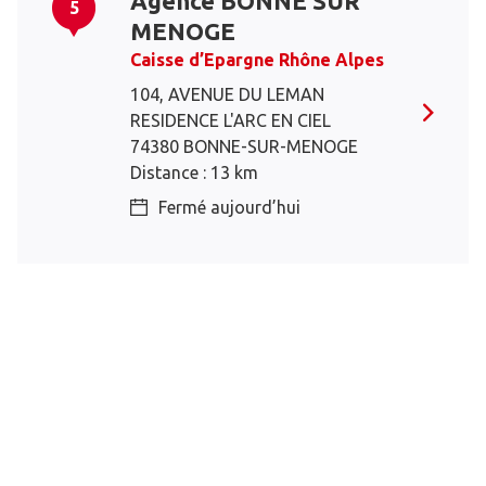
Agence BONNE SUR
5
MENOGE
Caisse d’Epargne Rhône Alpes
104, AVENUE DU LEMAN
RESIDENCE L'ARC EN CIEL
74380 BONNE-SUR-MENOGE
Distance : 13 km
Fermé aujourd’hui