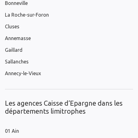
Bonneville
La Roche-sur-Foron
Cluses
Annemasse
Gaillard
Sallanches
Annecy-le-Vieux
Les agences Caisse d’Epargne dans les
départements limitrophes
01 Ain