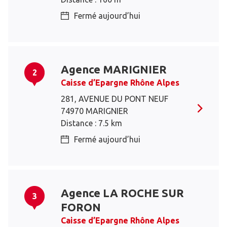
Fermé aujourd’hui
Agence MARIGNIER
2
Caisse d’Epargne Rhône Alpes
281, AVENUE DU PONT NEUF
74970 MARIGNIER
Distance : 7.5 km
Fermé aujourd’hui
Agence LA ROCHE SUR
3
FORON
Caisse d’Epargne Rhône Alpes