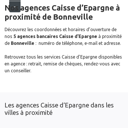
Nos agences Caisse d’Epargne
à
proximité de
Bonneville
Découvrez les coordonnées et horaires d’ouverture de
nos
5 agences bancaires Caisse d’Epargne
à proximité
de
Bonneville
: numéro de téléphone, e-mail et adresse.
Retrouvez tous les services Caisse d’Epargne disponibles
en agence : retrait, remise de chèques, rendez-vous avec
un conseiller.
Les agences Caisse d’Epargne dans les
villes à proximité