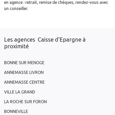
en agence : retrait, remise de chèques, rendez-vous avec
un conseiller.
Les agences Caisse d’Epargne à
proximité
BONNE SUR MENOGE
ANNEMASSE LIVRON
ANNEMASSE CENTRE
VILLE LA GRAND
LA ROCHE SUR FORON
BONNEVILLE