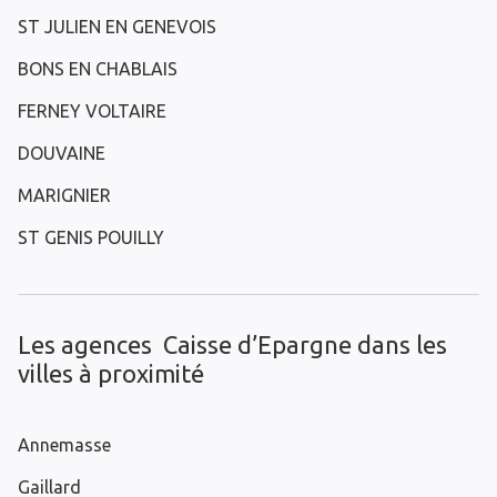
ST JULIEN EN GENEVOIS
BONS EN CHABLAIS
FERNEY VOLTAIRE
DOUVAINE
MARIGNIER
ST GENIS POUILLY
Les agences Caisse d’Epargne dans les
villes à proximité
Annemasse
Gaillard