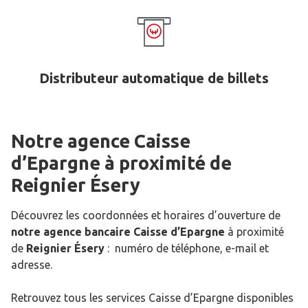
Distributeur automatique de billets
Notre agence Caisse
d’Epargne
à proximité de
Reignier Ésery
Découvrez les coordonnées et horaires d’ouverture de
notre agence bancaire Caisse d’Epargne
à proximité
de
Reignier Ésery
: numéro de téléphone, e-mail et
adresse.
Retrouvez tous les services Caisse d’Epargne disponibles