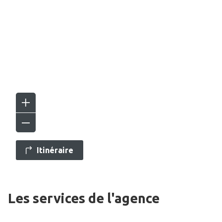
Itinéraire
Les services de l'agence