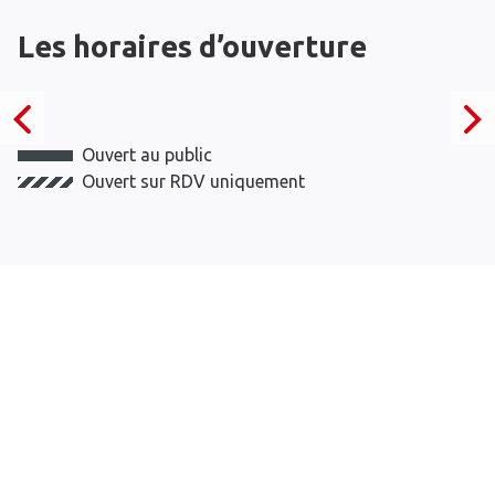
Les horaires d’ouverture
Ouvert au public
Ouvert sur RDV uniquement