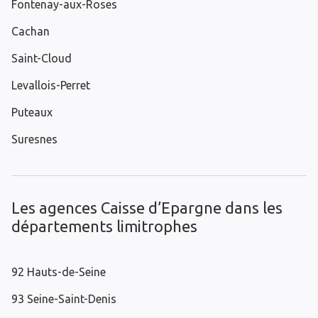
Fontenay-aux-Roses
Cachan
Saint-Cloud
Levallois-Perret
Puteaux
Suresnes
Les agences Caisse d’Epargne dans les
départements limitrophes
92 Hauts-de-Seine
93 Seine-Saint-Denis