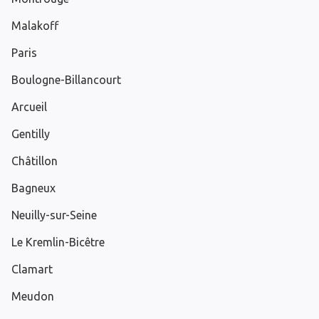
Malakoff
Paris
Boulogne-Billancourt
Arcueil
Gentilly
Châtillon
Bagneux
Neuilly-sur-Seine
Le Kremlin-Bicêtre
Clamart
Meudon