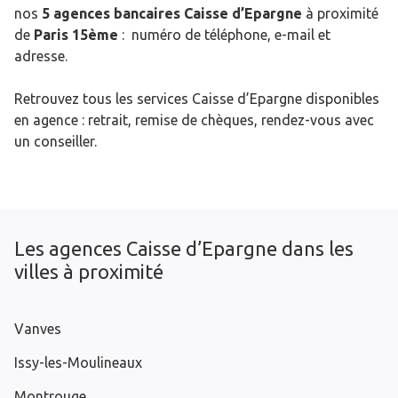
nos
5 agences bancaires Caisse d’Epargne
à proximité
de
Paris 15ème
: numéro de téléphone, e-mail et
adresse.
Retrouvez tous les services Caisse d’Epargne disponibles
en agence : retrait, remise de chèques, rendez-vous avec
un conseiller.
Les agences Caisse d’Epargne dans les
villes à proximité
Vanves
Issy-les-Moulineaux
Montrouge