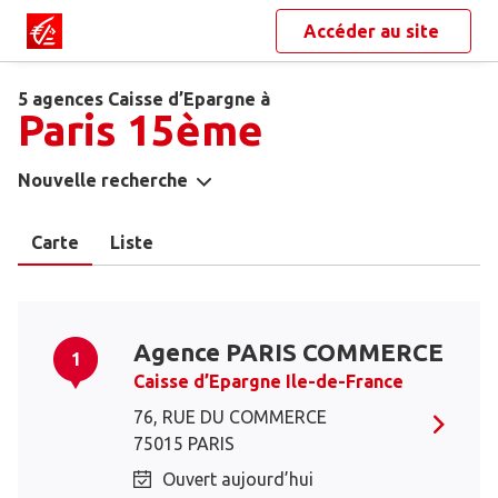
Accéder au site
5 agences Caisse d’Epargne à
Paris 15ème
Nouvelle recherche
Carte
Liste
Agence PARIS COMMERCE
1
Caisse d’Epargne Ile-de-France
76, RUE DU COMMERCE
75015 PARIS
Ouvert aujourd’hui