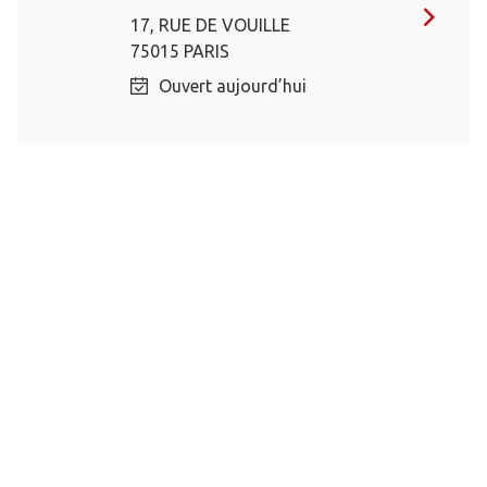
17, RUE DE VOUILLE
75015 PARIS
Ouvert aujourd’hui