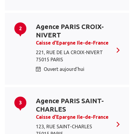
Agence PARIS CROIX-
2
NIVERT
Caisse d’Epargne Ile-de-France
221, RUE DE LA CROIX-NIVERT
75015 PARIS
Ouvert aujourd’hui
Agence PARIS SAINT-
3
CHARLES
Caisse d’Epargne Ile-de-France
123, RUE SAINT-CHARLES
75015 PARIS