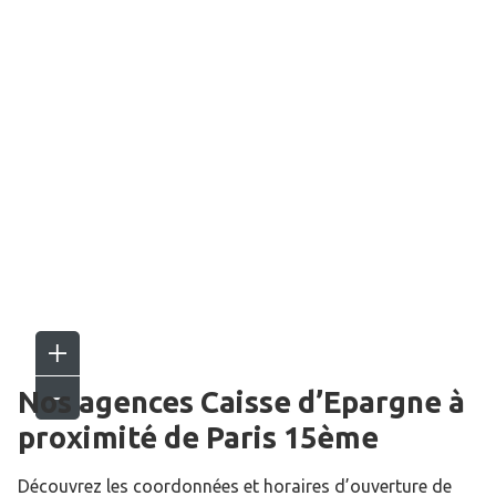
Nos agences Caisse d’Epargne
à
proximité de
Paris 15ème
Découvrez les coordonnées et horaires d’ouverture de