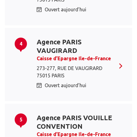
Ouvert aujourd’hui
Agence PARIS
4
VAUGIRARD
Caisse d’Epargne Ile-de-France
273-277, RUE DE VAUGIRARD
75015 PARIS
Ouvert aujourd’hui
Agence PARIS VOUILLE
5
CONVENTION
Caisse d’Epargne Ile-de-France