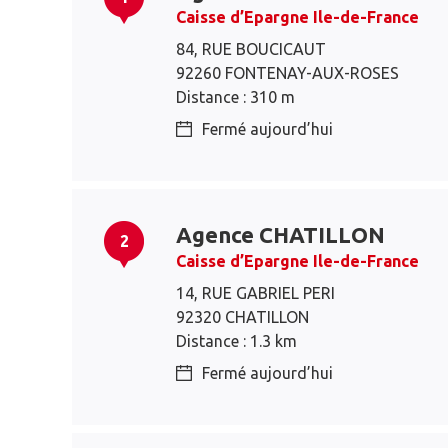
Caisse d’Epargne Ile-de-France
84, RUE BOUCICAUT
92260 FONTENAY-AUX-ROSES
Distance : 310 m
Fermé aujourd’hui
Agence CHATILLON
2
Caisse d’Epargne Ile-de-France
14, RUE GABRIEL PERI
92320 CHATILLON
Distance : 1.3 km
Fermé aujourd’hui