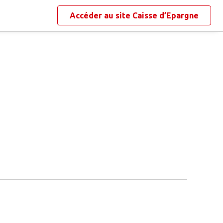
Accéder au site
Caisse d’Epargne