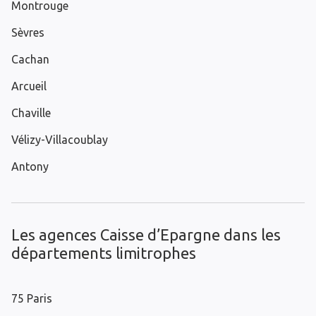
Montrouge
Sèvres
Cachan
Arcueil
Chaville
Vélizy-Villacoublay
Antony
Les agences Caisse d’Epargne dans les
départements limitrophes
75 Paris