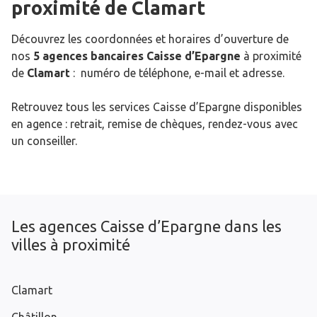
proximité de
Clamart
Découvrez les coordonnées et horaires d’ouverture de
nos
5 agences bancaires Caisse d’Epargne
à proximité
de
Clamart
: numéro de téléphone, e-mail et adresse.
Retrouvez tous les services Caisse d’Epargne disponibles
en agence : retrait, remise de chèques, rendez-vous avec
un conseiller.
Les agences Caisse d’Epargne dans les
villes à proximité
Clamart