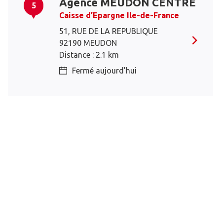
Agence MEUDON CENTRE
5
Caisse d’Epargne Ile-de-France
51, RUE DE LA REPUBLIQUE
92190 MEUDON
Distance : 2.1 km
Fermé aujourd’hui