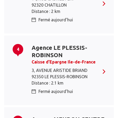
92320 CHATILLON
Distance : 2 km
Fermé aujourd’hui
Agence LE PLESSIS-
4
ROBINSON
Caisse d’Epargne Ile-de-France
3, AVENUE ARISTIDE BRIAND
92350 LE PLESSIS-ROBINSON
Distance : 2.1 km
Fermé aujourd’hui