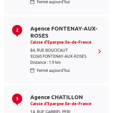
Fermé aujourd’hui
Agence FONTENAY-AUX-
2
ROSES
Caisse d’Epargne Ile-de-France
84, RUE BOUCICAUT
92260 FONTENAY-AUX-ROSES
Distance : 1.9 km
Fermé aujourd’hui
Agence CHATILLON
3
Caisse d’Epargne Ile-de-France
14, RUE GABRIEL PERI