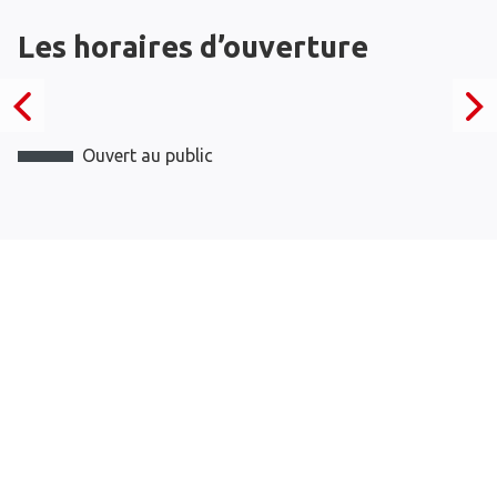
Les horaires d’ouverture
Ouvert au public