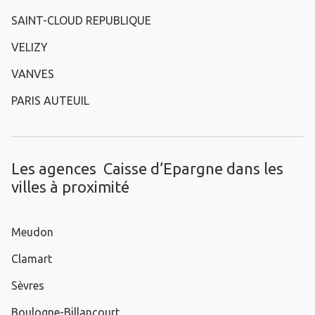
SAINT-CLOUD REPUBLIQUE
VELIZY
VANVES
PARIS AUTEUIL
Les agences Caisse d’Epargne dans les
villes à proximité
Meudon
Clamart
Sèvres
Boulogne-Billancourt