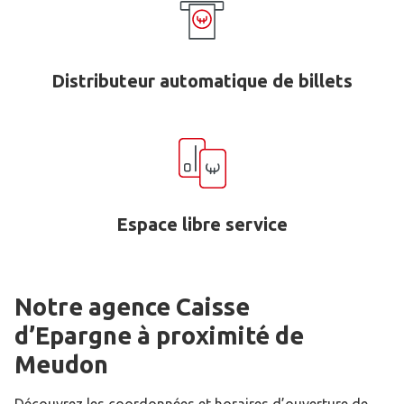
Distributeur automatique de billets
Espace libre service
Notre agence Caisse
d’Epargne
à proximité de
Meudon