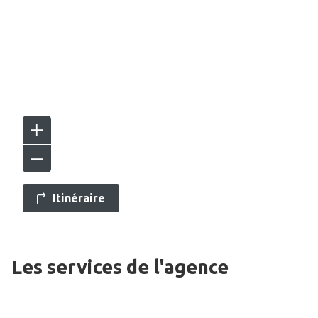
Itinéraire
Les services de l'agence