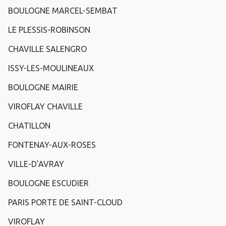
BOULOGNE MARCEL-SEMBAT
LE PLESSIS-ROBINSON
CHAVILLE SALENGRO
ISSY-LES-MOULINEAUX
BOULOGNE MAIRIE
VIROFLAY CHAVILLE
CHATILLON
FONTENAY-AUX-ROSES
VILLE-D'AVRAY
BOULOGNE ESCUDIER
PARIS PORTE DE SAINT-CLOUD
VIROFLAY