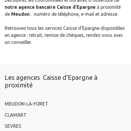
Découvrez les coordonnées et horaires d’ouverture de
notre agence bancaire Caisse d’Epargne
à proximité
de
Meudon
: numéro de téléphone, e-mail et adresse.
Retrouvez tous les services Caisse d’Epargne disponibles
en agence : retrait, remise de chèques, rendez-vous avec
un conseiller.
Les agences Caisse d’Epargne à
proximité
MEUDON-LA-FORET
CLAMART
SEVRES