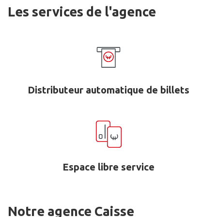
Les services de l'agence
Distributeur automatique de billets
Espace libre service
Notre agence Caisse