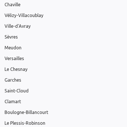
Chaville
Vélizy-Villacoublay
Ville-d'Avray
Sèvres
Meudon
Versailles
Le Chesnay
Garches
Saint-Cloud
Clamart
Boulogne-Billancourt
Le Plessis-Robinson