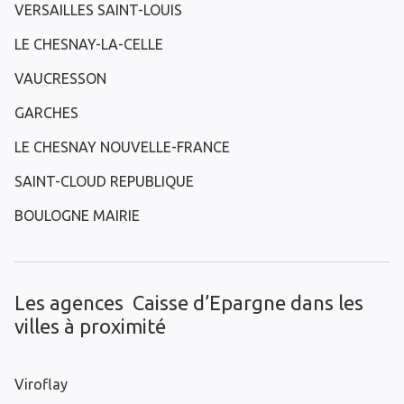
VERSAILLES SAINT-LOUIS
LE CHESNAY-LA-CELLE
VAUCRESSON
GARCHES
LE CHESNAY NOUVELLE-FRANCE
SAINT-CLOUD REPUBLIQUE
BOULOGNE MAIRIE
Les agences Caisse d’Epargne dans les
villes à proximité
Viroflay