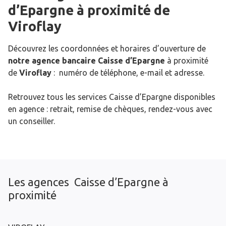
d’Epargne
à proximité de
Viroflay
Découvrez les coordonnées et horaires d’ouverture de
notre agence bancaire Caisse d’Epargne
à proximité
de
Viroflay
: numéro de téléphone, e-mail et adresse.
Retrouvez tous les services Caisse d’Epargne disponibles
en agence : retrait, remise de chèques, rendez-vous avec
un conseiller.
Les agences Caisse d’Epargne à
proximité