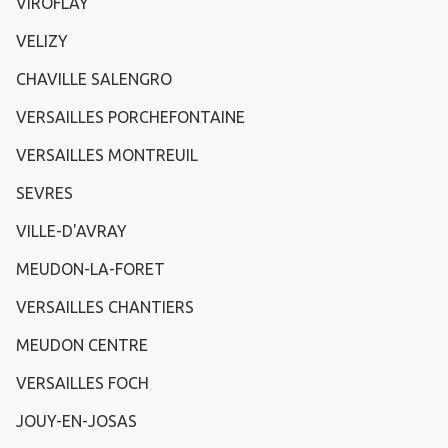
VIROFLAY
VELIZY
CHAVILLE SALENGRO
VERSAILLES PORCHEFONTAINE
VERSAILLES MONTREUIL
SEVRES
VILLE-D'AVRAY
MEUDON-LA-FORET
VERSAILLES CHANTIERS
MEUDON CENTRE
VERSAILLES FOCH
JOUY-EN-JOSAS