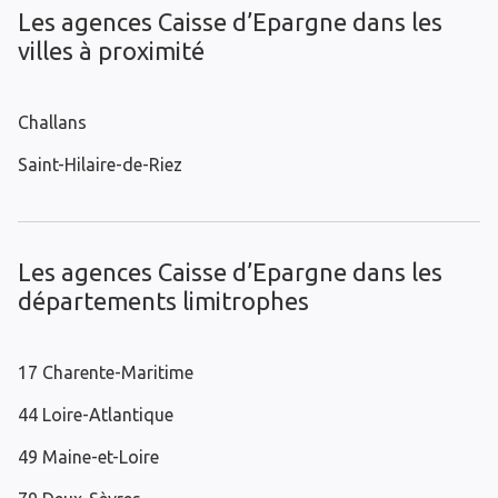
Les agences Caisse d’Epargne dans les
villes à proximité
Challans
Saint-Hilaire-de-Riez
Les agences Caisse d’Epargne dans les
départements limitrophes
17 Charente-Maritime
44 Loire-Atlantique
49 Maine-et-Loire