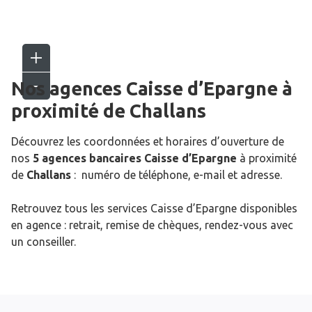
Nos agences Caisse d’Epargne
à
proximité de
Challans
Découvrez les coordonnées et horaires d’ouverture de
nos
5 agences bancaires Caisse d’Epargne
à proximité
de
Challans
: numéro de téléphone, e-mail et adresse.
Retrouvez tous les services Caisse d’Epargne disponibles
en agence : retrait, remise de chèques, rendez-vous avec
un conseiller.