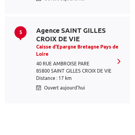
Agence SAINT GILLES
5
CROIX DE VIE
Caisse d’Epargne Bretagne Pays de
Loire
40 RUE AMBROISE PARE
85800 SAINT GILLES CROIX DE VIE
Distance : 17 km
Ouvert aujourd’hui