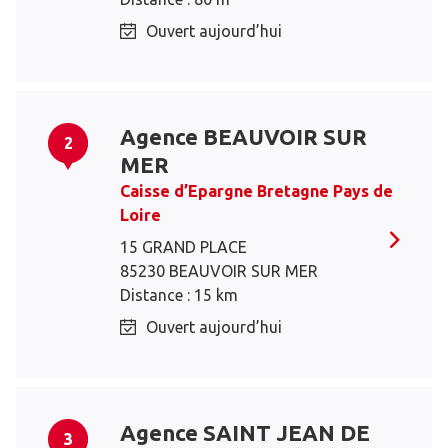
Ouvert aujourd’hui
Agence BEAUVOIR SUR
2
MER
Caisse d’Epargne Bretagne Pays de
Loire
15 GRAND PLACE
85230 BEAUVOIR SUR MER
Distance : 15 km
Ouvert aujourd’hui
Agence SAINT JEAN DE
3