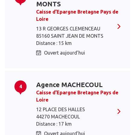
MONTS
Caisse d’Epargne Bretagne Pays de
Loire
13 R GEORGES CLEMENCEAU
85160 SAINT JEAN DE MONTS
Distance : 15 km
Ouvert aujourd’hui
Agence MACHECOUL
4
Caisse d’Epargne Bretagne Pays de
Loire
12 PLACE DES HALLES
44270 MACHECOUL
Distance : 17 km
Ouvert aujourd’hui