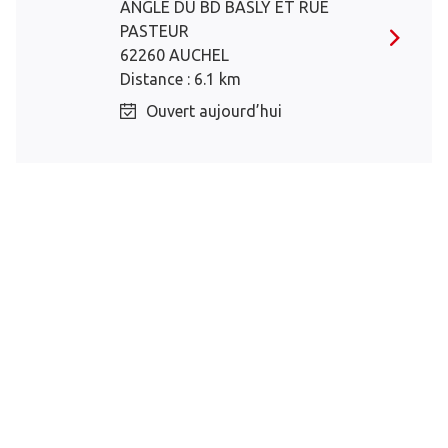
ANGLE DU BD BASLY ET RUE
PASTEUR
62260 AUCHEL
Distance : 6.1 km
Ouvert aujourd’hui