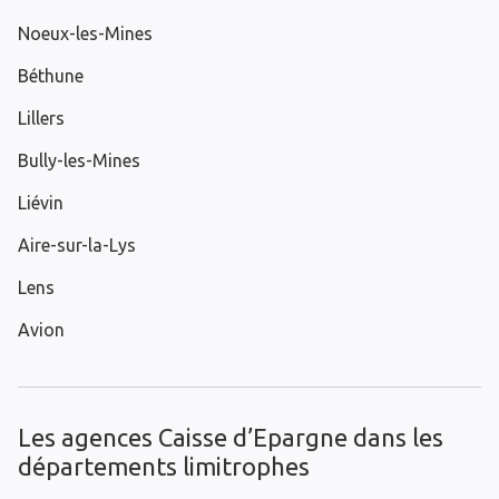
Noeux-les-Mines
Béthune
Lillers
Bully-les-Mines
Liévin
Aire-sur-la-Lys
Lens
Avion
Les agences Caisse d’Epargne dans les
départements limitrophes