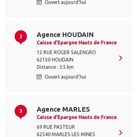
Ouvert aujourd’hui
Agence HOUDAIN
2
Caisse d’Epargne Hauts de France
12 RUE ROGER SALENGRO
62150 HOUDAIN
Distance : 3.5 km
Ouvert aujourd’hui
Agence MARLES
3
Caisse d’Epargne Hauts de France
69 RUE PASTEUR
62540 MARLES LES MINES