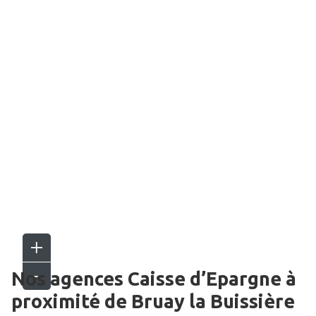
Nos agences Caisse d’Epargne
à
proximité de
Bruay la Buissière