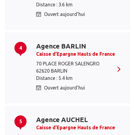
Distance : 3.6 km
Ouvert aujourd’hui
Agence BARLIN
4
Caisse d’Epargne Hauts de France
70 PLACE ROGER SALENGRO
62620 BARLIN
Distance : 5.4 km
Ouvert aujourd’hui
Agence AUCHEL
5
Caisse d’Epargne Hauts de France