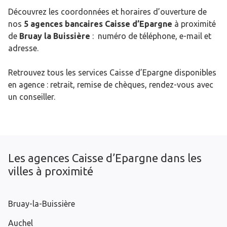
Découvrez les coordonnées et horaires d’ouverture de
nos
5 agences bancaires Caisse d’Epargne
à proximité
de
Bruay la Buissière
: numéro de téléphone, e-mail et
adresse.
Retrouvez tous les services Caisse d’Epargne disponibles
en agence : retrait, remise de chèques, rendez-vous avec
un conseiller.
Les agences Caisse d’Epargne dans les
villes à proximité
Bruay-la-Buissière
Auchel