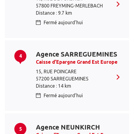
57800 FREYMING-MERLEBACH
Distance : 9.7 km
Fermé aujourd’hui
Agence SARREGUEMINES
4
Caisse d’Epargne Grand Est Europe
15, RUE POINCARE
57200 SARREGUEMINES
Distance : 14 km
Fermé aujourd’hui
Agence NEUNKIRCH
5