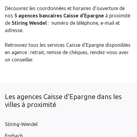
Découvrez les coordonnées et horaires d’ouverture de
nos
5 agences bancaires Caisse d’Epargne
à proximité
de
Stiring Wendel
: numéro de téléphone, e-mail et
adresse.
Retrouvez tous les services Caisse d’Epargne disponibles
en agence : retrait, remise de chèques, rendez-vous avec
un conseiller.
Les agences Caisse d’Epargne dans les
villes à proximité
Stiring-Wendel
Forbach