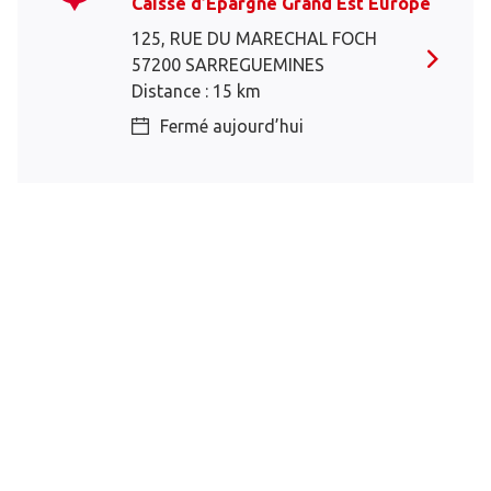
Caisse d’Epargne Grand Est Europe
125, RUE DU MARECHAL FOCH
57200 SARREGUEMINES
Distance : 15 km
Fermé aujourd’hui