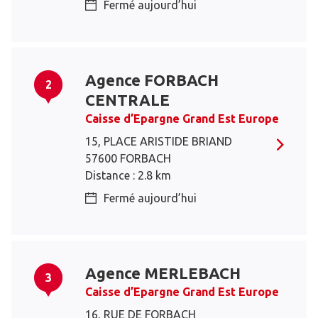
Fermé aujourd’hui
Agence FORBACH
2
CENTRALE
Caisse d’Epargne Grand Est Europe
15, PLACE ARISTIDE BRIAND
57600 FORBACH
Distance : 2.8 km
Fermé aujourd’hui
Agence MERLEBACH
3
Caisse d’Epargne Grand Est Europe
16, RUE DE FORBACH