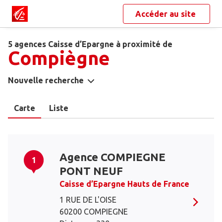
Accéder au site
5 agences Caisse d’Epargne à proximité de
Compiègne
Nouvelle recherche
Carte
Liste
Agence COMPIEGNE
1
PONT NEUF
Caisse d’Epargne Hauts de France
1 RUE DE L'OISE
60200 COMPIEGNE