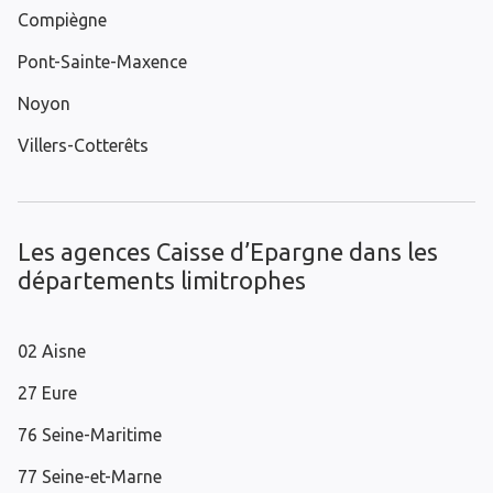
Compiègne
Pont-Sainte-Maxence
Noyon
Villers-Cotterêts
Les agences Caisse d’Epargne dans les
départements limitrophes
02 Aisne
27 Eure
76 Seine-Maritime
77 Seine-et-Marne