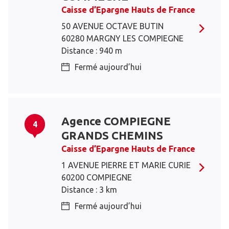
Caisse d’Epargne Hauts de France
50 AVENUE OCTAVE BUTIN
60280 MARGNY LES COMPIEGNE
Distance : 940 m
Fermé aujourd’hui
Agence COMPIEGNE
4
GRANDS CHEMINS
Caisse d’Epargne Hauts de France
1 AVENUE PIERRE ET MARIE CURIE
60200 COMPIEGNE
Distance : 3 km
Fermé aujourd’hui