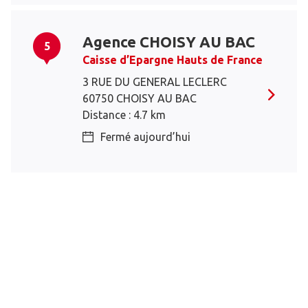
Agence CHOISY AU BAC
5
Caisse d’Epargne Hauts de France
3 RUE DU GENERAL LECLERC
60750 CHOISY AU BAC
Distance : 4.7 km
Fermé aujourd’hui