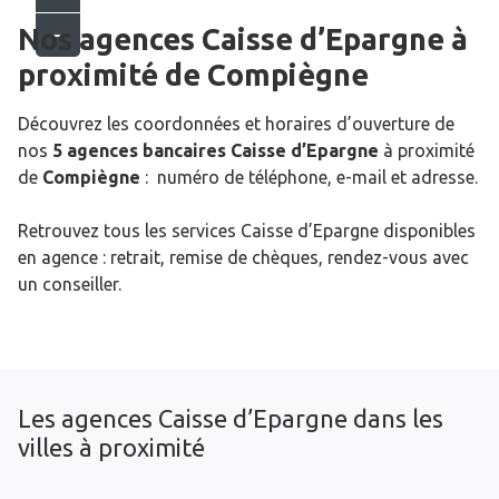
Nos agences Caisse d’Epargne
à
proximité de
Compiègne
Découvrez les coordonnées et horaires d’ouverture de
nos
5 agences bancaires Caisse d’Epargne
à proximité
de
Compiègne
: numéro de téléphone, e-mail et adresse.
Retrouvez tous les services Caisse d’Epargne disponibles
en agence : retrait, remise de chèques, rendez-vous avec
un conseiller.
Les agences Caisse d’Epargne dans les
villes à proximité