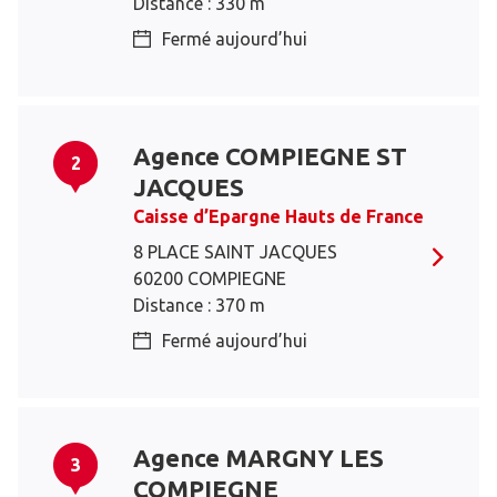
Distance : 330 m
Fermé aujourd’hui
Agence COMPIEGNE ST
2
JACQUES
Caisse d’Epargne Hauts de France
8 PLACE SAINT JACQUES
60200 COMPIEGNE
Distance : 370 m
Fermé aujourd’hui
Agence MARGNY LES
3
COMPIEGNE