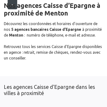
Nos agences Caisse d’Epargne
à
proximité de
Menton
Découvrez les coordonnées et horaires d’ouverture de
nos
5 agences bancaires Caisse d’Epargne
à proximité
de
Menton
: numéro de téléphone, e-mail et adresse.
Retrouvez tous les services Caisse d’Epargne disponibles
en agence : retrait, remise de chèques, rendez-vous avec
un conseiller.
Les agences Caisse d’Epargne dans les
villes à proximité