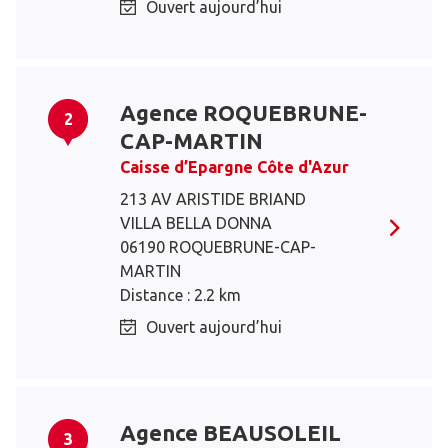
Ouvert aujourd’hui
Agence ROQUEBRUNE-
2
CAP-MARTIN
Caisse d’Epargne Côte d'Azur
213 AV ARISTIDE BRIAND
VILLA BELLA DONNA
06190 ROQUEBRUNE-CAP-
MARTIN
Distance : 2.2 km
Ouvert aujourd’hui
Agence BEAUSOLEIL
3