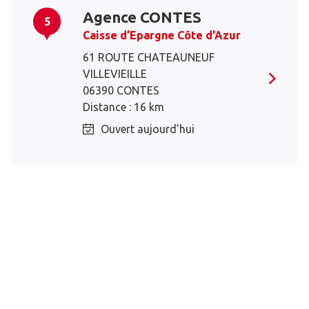
Agence CONTES
5
Caisse d’Epargne Côte d'Azur
61 ROUTE CHATEAUNEUF
VILLEVIEILLE
06390 CONTES
Distance : 16 km
Ouvert aujourd’hui