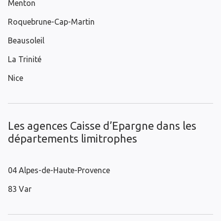
Menton
Roquebrune-Cap-Martin
Beausoleil
La Trinité
Nice
Les agences Caisse d’Epargne dans les
départements limitrophes
04 Alpes-de-Haute-Provence
83 Var