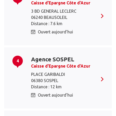
Caisse d’Epargne Côte d'Azur
3 BD GENERAL LECLERC
06240 BEAUSOLEIL
Distance : 7.6 km
Ouvert aujourd’hui
Agence SOSPEL
4
Caisse d’Epargne Côte d'Azur
PLACE GARIBALDI
06380 SOSPEL
Distance : 12 km
Ouvert aujourd’hui