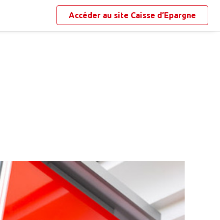
Accéder au site
Caisse d’Epargne