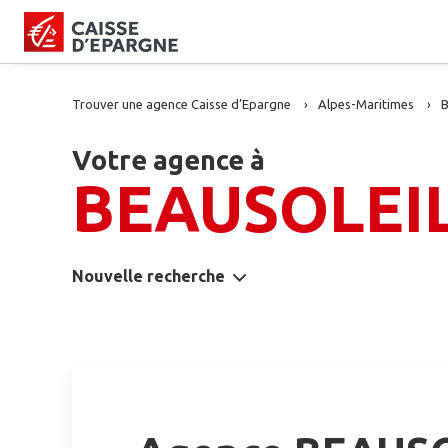
Trouver une agence Caisse d’Epargne
Alpes-Maritimes
B
Votre agence à
BEAUSOLEI
Nouvelle recherche