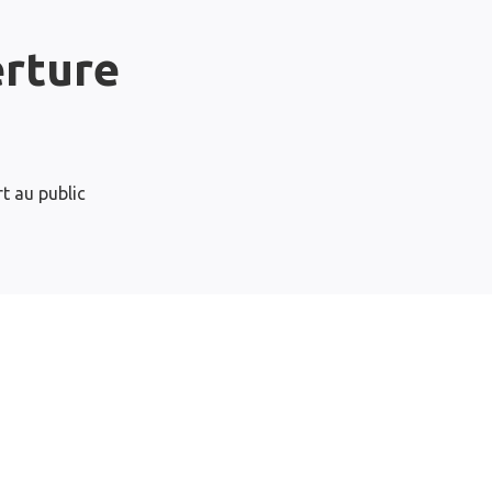
erture
t au public