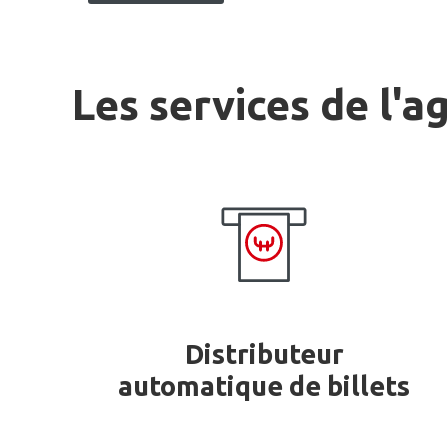
Les services de l'a
Distributeur
automatique de billets