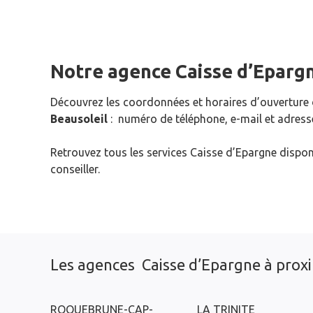
Notre agence Caisse d’Eparg
Découvrez les coordonnées et horaires d’ouverture
Beausoleil
: numéro de téléphone, e-mail et adress
Retrouvez tous les services Caisse d’Epargne dispon
conseiller.
Les agences Caisse d’Epargne à prox
ROQUEBRUNE-CAP-
LA TRINITE