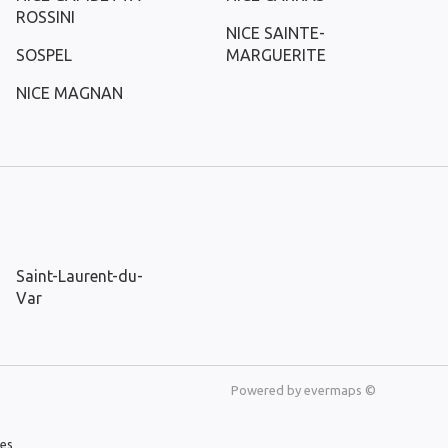
ROSSINI
NICE SAINTE-
SOSPEL
MARGUERITE
NICE MAGNAN
Saint-Laurent-du-
Var
Powered by
evermaps ©
les