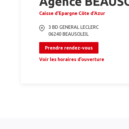
Agence BEAUS
Caisse d’Epargne Côte d'Azur
3 BD GENERAL LECLERC
06240
BEAUSOLEIL
Prendre rendez-vous
Voir les horaires d’ouverture