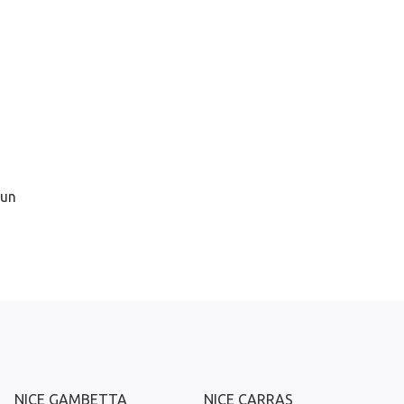
 un
NICE GAMBETTA
NICE CARRAS