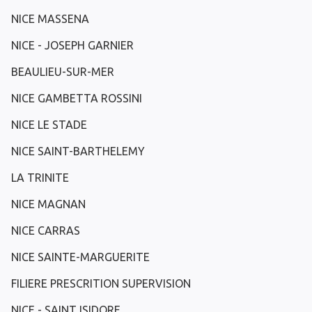
NICE MASSENA
NICE - JOSEPH GARNIER
BEAULIEU-SUR-MER
NICE GAMBETTA ROSSINI
NICE LE STADE
NICE SAINT-BARTHELEMY
LA TRINITE
NICE MAGNAN
NICE CARRAS
NICE SAINTE-MARGUERITE
FILIERE PRESCRITION SUPERVISION
NICE - SAINT ISIDORE