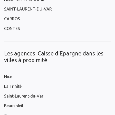
SAINT-LAURENT-DU-VAR
CARROS
CONTES
Les agences Caisse d’Epargne dans les
villes à proximité
Nice
La Trinité
Saint-Laurent-du-Var
Beausoleil