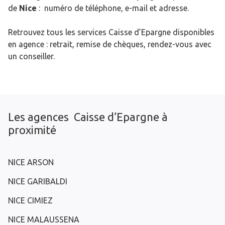
de
Nice
: numéro de téléphone, e-mail et adresse.
Retrouvez tous les services Caisse d’Epargne disponibles
en agence : retrait, remise de chèques, rendez-vous avec
un conseiller.
Les agences Caisse d’Epargne à
proximité
NICE ARSON
NICE GARIBALDI
NICE CIMIEZ
NICE MALAUSSENA