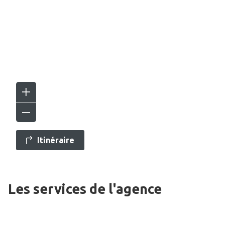
Itinéraire
Les services de l'agence