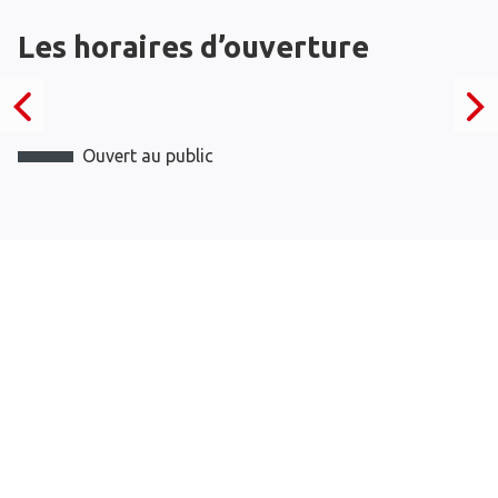
Les horaires d’ouverture
Ouvert au public