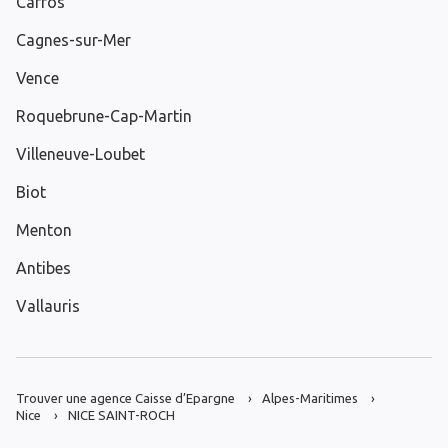
Carros
Cagnes-sur-Mer
Vence
Roquebrune-Cap-Martin
Villeneuve-Loubet
Biot
Menton
Antibes
Vallauris
Trouver une agence Caisse d’Epargne
Alpes-Maritimes
Nice
NICE SAINT-ROCH