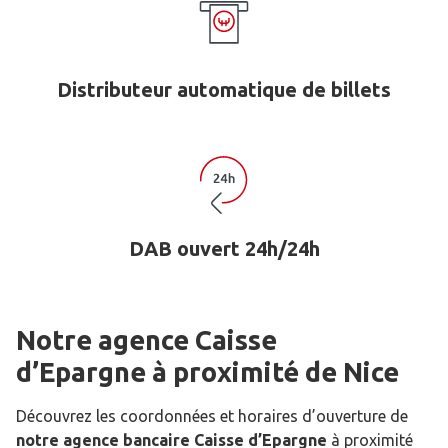
Distributeur automatique de billets
DAB ouvert 24h/24h
Notre agence Caisse
d’Epargne
à proximité de
Nice
Découvrez les coordonnées et horaires d’ouverture de
notre agence bancaire Caisse d’Epargne
à proximité