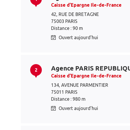
Caisse d’Epargne Ile-de-France
42, RUE DE BRETAGNE
75003 PARIS
Distance : 90 m
Ouvert aujourd’hui
Agence PARIS REPUBLIQ
2
Caisse d’Epargne Ile-de-France
134, AVENUE PARMENTIER
75011 PARIS
Distance : 980 m
Ouvert aujourd’hui