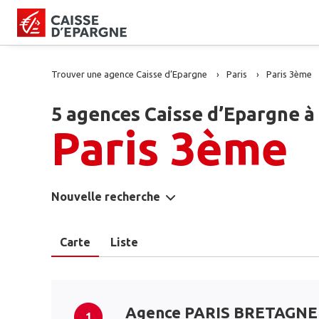
Trouver une agence Caisse d’Epargne
Paris
Paris 3ème
5 agences Caisse d’Epargne à
Paris 3ème
Nouvelle recherche
Carte
Liste
Agence PARIS BRETAGNE
1