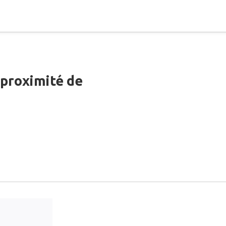
 proximité de