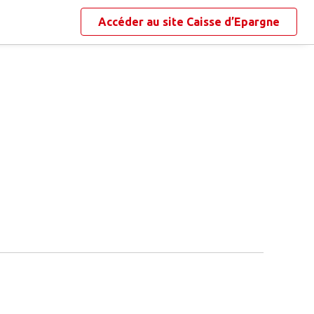
Accéder au site
Caisse d’Epargne