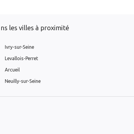
s les villes à proximité
Ivry-sur-Seine
Levallois-Perret
Arcueil
Neuilly-sur-Seine