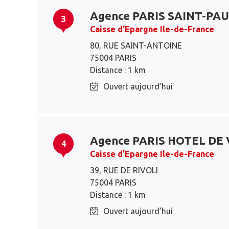
Agence PARIS SAINT-PA
3
Caisse d’Epargne Ile-de-France
80, RUE SAINT-ANTOINE
75004 PARIS
Distance : 1 km
Ouvert aujourd’hui
Agence PARIS HOTEL DE 
4
Caisse d’Epargne Ile-de-France
39, RUE DE RIVOLI
75004 PARIS
Distance : 1 km
Ouvert aujourd’hui