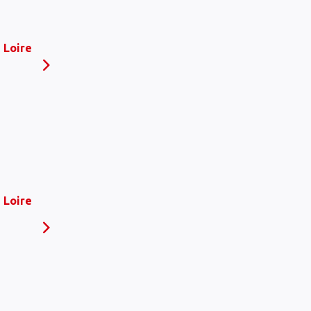
 Loire
 Loire