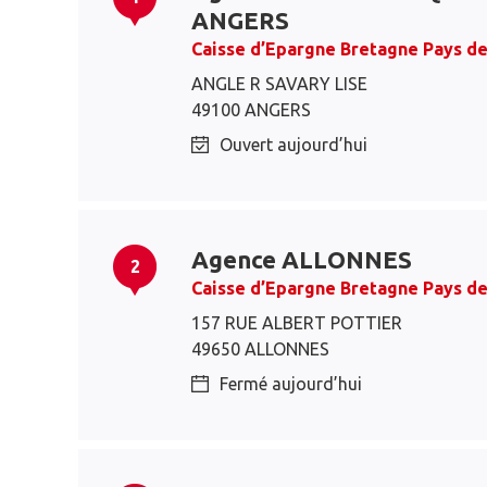
ANGERS
Caisse d’Epargne Bretagne Pays de
ANGLE R SAVARY LISE
49100 ANGERS
Ouvert aujourd’hui
Agence ALLONNES
2
Caisse d’Epargne Bretagne Pays de
157 RUE ALBERT POTTIER
49650 ALLONNES
Fermé aujourd’hui