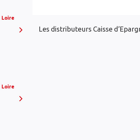
 Loire
Les distributeurs Caisse d’Eparg
 Loire