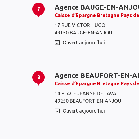
Agence BAUGE-EN-ANJO
7
Caisse d’Epargne Bretagne Pays de
17 RUE VICTOR HUGO
49150 BAUGE-EN-ANJOU
Ouvert aujourd’hui
Agence BEAUFORT-EN-
8
Caisse d’Epargne Bretagne Pays de
14 PLACE JEANNE DE LAVAL
49250 BEAUFORT-EN-ANJOU
Ouvert aujourd’hui