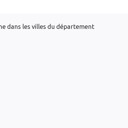
ne dans les villes du département