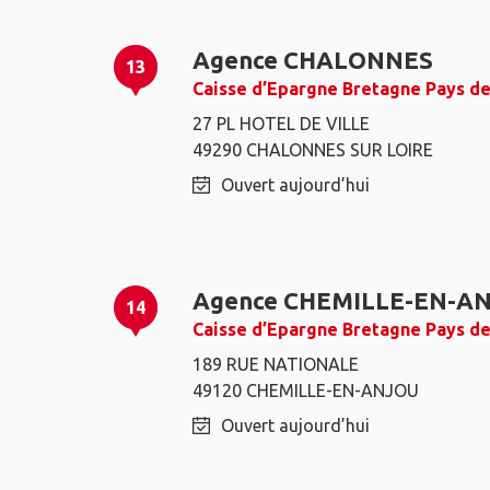
Agence CHALONNES
13
Caisse d’Epargne Bretagne Pays de
27 PL HOTEL DE VILLE
49290 CHALONNES SUR LOIRE
Ouvert aujourd’hui
Agence CHEMILLE-EN-A
14
Caisse d’Epargne Bretagne Pays de
189 RUE NATIONALE
49120 CHEMILLE-EN-ANJOU
Ouvert aujourd’hui