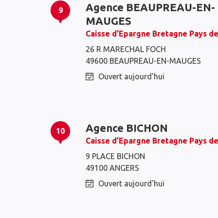
Agence BEAUPREAU-EN-
9
MAUGES
Caisse d’Epargne Bretagne Pays de
26 R MARECHAL FOCH
49600 BEAUPREAU-EN-MAUGES
Ouvert aujourd’hui
Agence BICHON
10
Caisse d’Epargne Bretagne Pays de
9 PLACE BICHON
49100 ANGERS
Ouvert aujourd’hui