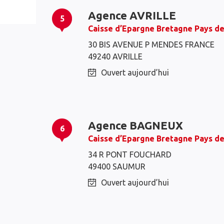
Agence AVRILLE
5
Caisse d’Epargne Bretagne Pays de
30 BIS AVENUE P MENDES FRANCE
49240 AVRILLE
Ouvert aujourd’hui
Agence BAGNEUX
6
Caisse d’Epargne Bretagne Pays de
34 R PONT FOUCHARD
49400 SAUMUR
Ouvert aujourd’hui