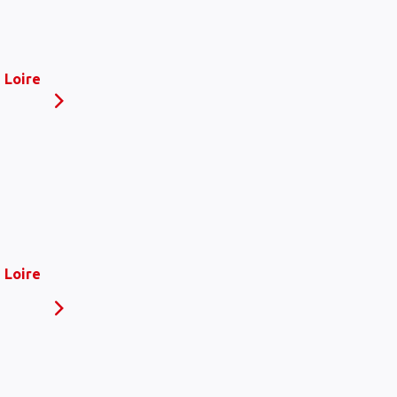
 Loire
 Loire