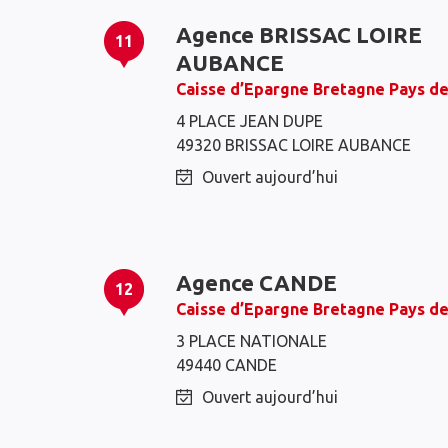
Agence BRISSAC LOIRE
11
AUBANCE
Caisse d’Epargne Bretagne Pays de
4 PLACE JEAN DUPE
49320 BRISSAC LOIRE AUBANCE
Ouvert aujourd’hui
Agence CANDE
12
Caisse d’Epargne Bretagne Pays de
3 PLACE NATIONALE
49440 CANDE
Ouvert aujourd’hui