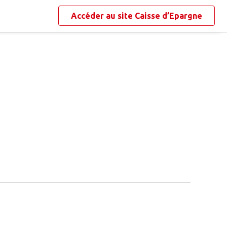
Accéder au site
Caisse d’Epargne