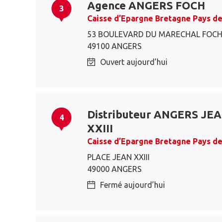
Agence ANGERS FOCH
3
Caisse d’Epargne Bretagne Pays de
53 BOULEVARD DU MARECHAL FOC
49100 ANGERS
Ouvert aujourd’hui
Distributeur ANGERS JE
4
XXIII
Caisse d’Epargne Bretagne Pays de
PLACE JEAN XXIII
49000 ANGERS
Fermé aujourd’hui