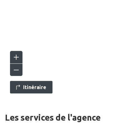
Itinéraire
Les services de l'agence