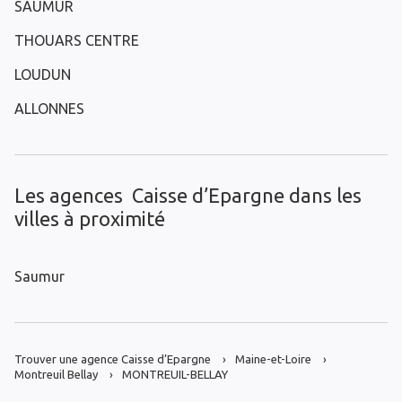
SAUMUR
THOUARS CENTRE
LOUDUN
ALLONNES
Les agences Caisse d’Epargne dans les
villes à proximité
Saumur
Trouver une agence Caisse d’Epargne
Maine-et-Loire
Montreuil Bellay
MONTREUIL-BELLAY