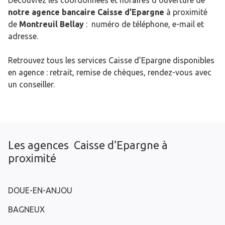
Découvrez les coordonnées et horaires d’ouverture de
notre agence bancaire Caisse d’Epargne
à proximité
de
Montreuil Bellay
: numéro de téléphone, e-mail et
adresse.
Retrouvez tous les services Caisse d’Epargne disponibles
en agence : retrait, remise de chèques, rendez-vous avec
un conseiller.
Les agences Caisse d’Epargne à
proximité
DOUE-EN-ANJOU
BAGNEUX