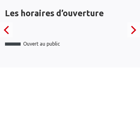
Les horaires d’ouverture
Ouvert au public