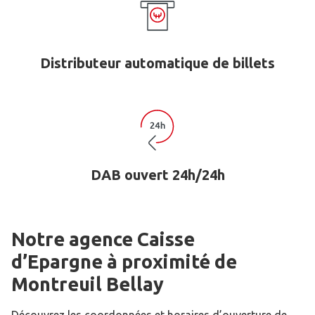
Distributeur automatique de billets
DAB ouvert 24h/24h
Notre agence Caisse
d’Epargne
à proximité de
Montreuil Bellay