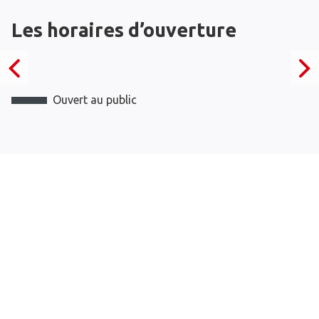
Les horaires d’ouverture
Ouvert au public