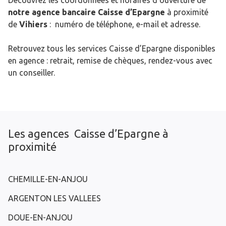
Découvrez les coordonnées et horaires d’ouverture de
notre agence bancaire Caisse d’Epargne
à proximité
de
Vihiers
: numéro de téléphone, e-mail et adresse.
Retrouvez tous les services Caisse d’Epargne disponibles
en agence : retrait, remise de chèques, rendez-vous avec
un conseiller.
Les agences Caisse d’Epargne à
proximité
CHEMILLE-EN-ANJOU
ARGENTON LES VALLEES
DOUE-EN-ANJOU