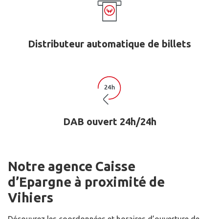
Distributeur automatique de billets
DAB ouvert 24h/24h
Notre agence Caisse
d’Epargne
à proximité de
Vihiers