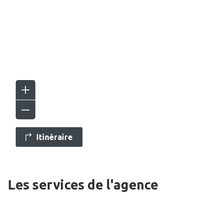
Itinéraire
Les services de l'agence