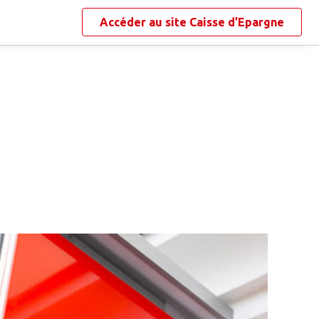
Accéder au site
Caisse d’Epargne