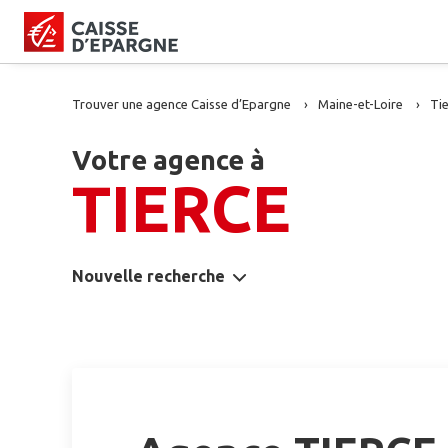
Trouver une agence Caisse d’Epargne
Maine-et-Loire
Ti
Votre agence à
TIERCE
Nouvelle recherche