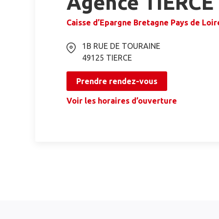
Agence TIERCE
Caisse d’Epargne Bretagne Pays de Loir
1B RUE DE TOURAINE
49125
TIERCE
Prendre rendez-vous
Voir les horaires d’ouverture