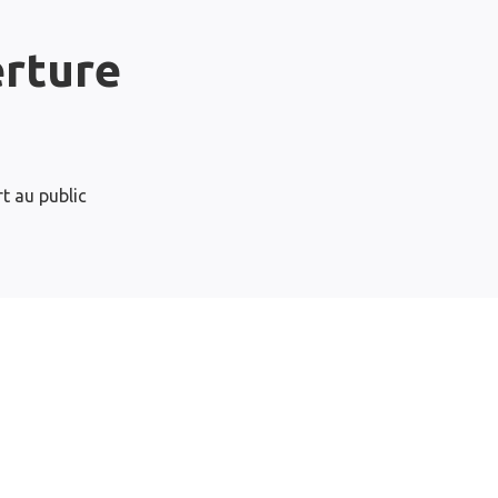
erture
t au public