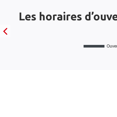
Les horaires d’ouv
Ouver