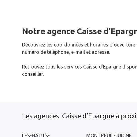
Notre agence Caisse d’Eparg
Découvrez les coordonnées et horaires d’ouverture
numéro de téléphone, e-mail et adresse.
Retrouvez tous les services Caisse d’Epargne dispon
conseiller.
Les agences Caisse d’Epargne à prox
LES-HAUTS-
MONTREUIL-JUIGNE