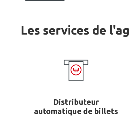
Les services de l'a
Distributeur
automatique de billets