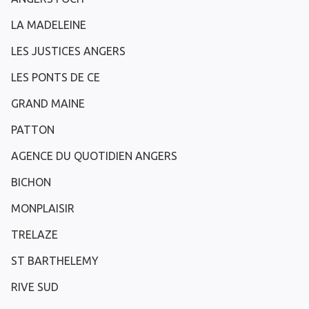
LA MADELEINE
LES JUSTICES ANGERS
LES PONTS DE CE
GRAND MAINE
PATTON
AGENCE DU QUOTIDIEN ANGERS
BICHON
MONPLAISIR
TRELAZE
ST BARTHELEMY
RIVE SUD