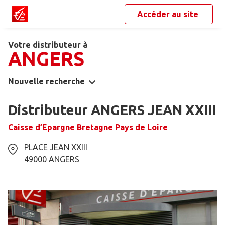
Accéder au site
Votre distributeur à
ANGERS
Nouvelle recherche
Distributeur ANGERS JEAN XXIII
Caisse d’Epargne Bretagne Pays de Loire
PLACE JEAN XXIII
49000
ANGERS