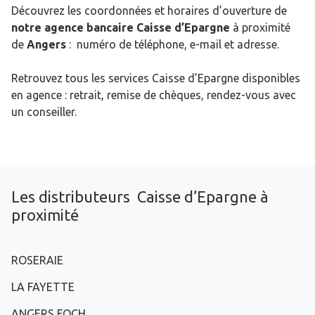
Découvrez les coordonnées et horaires d’ouverture de
notre agence bancaire Caisse d’Epargne
à proximité
de
Angers
: numéro de téléphone, e-mail et adresse.
Retrouvez tous les services Caisse d’Epargne disponibles
en agence : retrait, remise de chèques, rendez-vous avec
un conseiller.
Les distributeurs Caisse d’Epargne à
proximité
ROSERAIE
LA FAYETTE
ANGERS FOCH