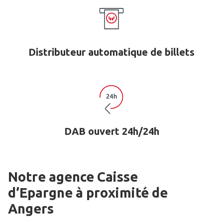
Distributeur automatique de billets
DAB ouvert 24h/24h
Notre agence Caisse
d’Epargne
à proximité de
Angers