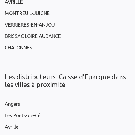
AVRILLE
MONTREUIL-JUIGNE
VERRIERES-EN-ANJOU
BRISSAC LOIRE AUBANCE
CHALONNES
Les distributeurs Caisse d’Epargne dans
les villes à proximité
Angers
Les Ponts-de-Cé
Avrillé