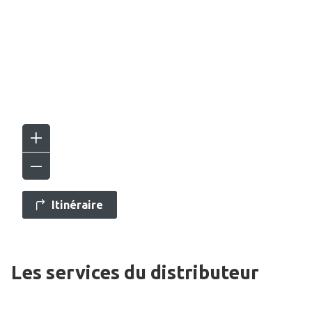
Itinéraire
Les services du distributeur