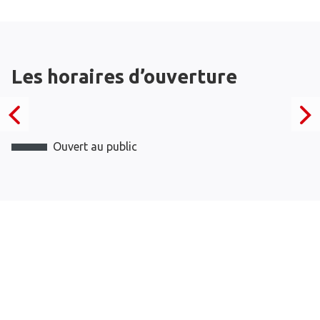
Les horaires d’ouverture
Ouvert au public