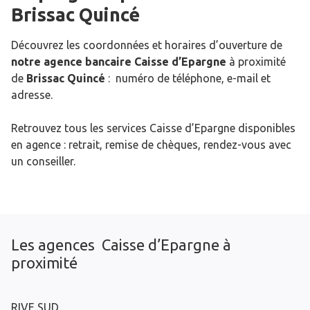
Brissac Quincé
Découvrez les coordonnées et horaires d’ouverture de
notre agence bancaire Caisse d’Epargne
à proximité
de
Brissac Quincé
: numéro de téléphone, e-mail et
adresse.
Retrouvez tous les services Caisse d’Epargne disponibles
en agence : retrait, remise de chèques, rendez-vous avec
un conseiller.
Les agences Caisse d’Epargne à
proximité
RIVE SUD