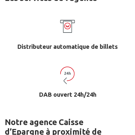
Distributeur automatique de billets
DAB ouvert 24h/24h
Notre agence Caisse
d’Epargne
à proximité de