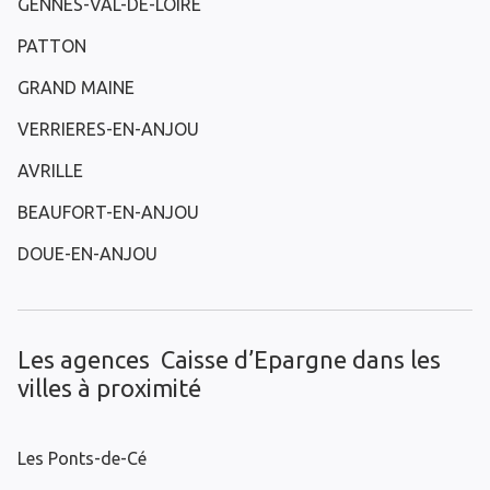
GENNES-VAL-DE-LOIRE
PATTON
GRAND MAINE
VERRIERES-EN-ANJOU
AVRILLE
BEAUFORT-EN-ANJOU
DOUE-EN-ANJOU
Les agences Caisse d’Epargne dans les
villes à proximité
Les Ponts-de-Cé