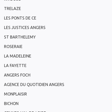
TRELAZE
LES PONTS DE CE
LES JUSTICES ANGERS
ST BARTHELEMY
ROSERAIE
LA MADELEINE
LA FAYETTE
ANGERS FOCH
AGENCE DU QUOTIDIEN ANGERS
MONPLAISIR
BICHON