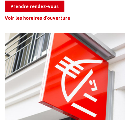
Prendre rendez-vous
Voir les horaires d’ouverture