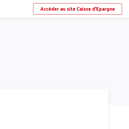
Accéder au site
Caisse d’Epargne