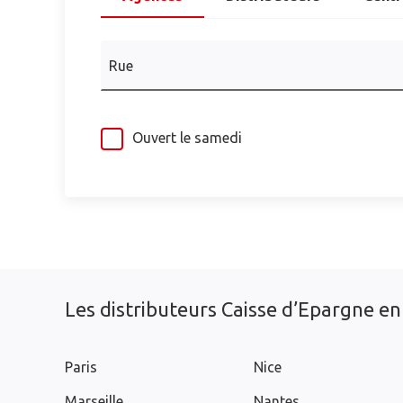
Rue
Ouvert le samedi
Les distributeurs Caisse d’Epargne en
Paris
Nice
Marseille
Nantes