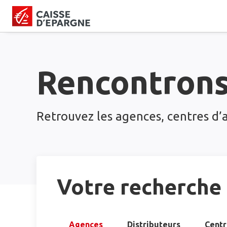
Rencontron
Retrouvez les agences, centres d’a
Votre recherche
Agences
Distributeurs
Centr