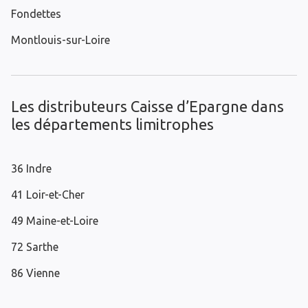
Fondettes
Montlouis-sur-Loire
Les distributeurs Caisse d’Epargne dans
les départements limitrophes
36 Indre
41 Loir-et-Cher
49 Maine-et-Loire
72 Sarthe
86 Vienne