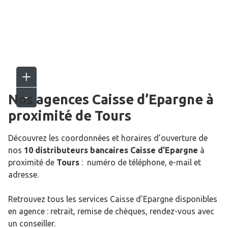
Nos agences Caisse d’Epargne
à
proximité de
Tours
Découvrez les coordonnées et horaires d’ouverture de
nos
10 distributeurs bancaires Caisse d’Epargne
à
proximité de
Tours
: numéro de téléphone, e-mail et
adresse.
Retrouvez tous les services Caisse d’Epargne disponibles
en agence : retrait, remise de chèques, rendez-vous avec
un conseiller.