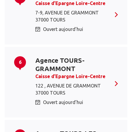
Caisse d’Epargne Loire-Centre
7-9, AVENUE DE GRAMMONT
37000 TOURS
Ouvert aujourd’hui
Agence TOURS-
6
GRAMMONT
Caisse d’Epargne Loire-Centre
122 , AVENUE DE GRAMMONT
37000 TOURS
Ouvert aujourd’hui