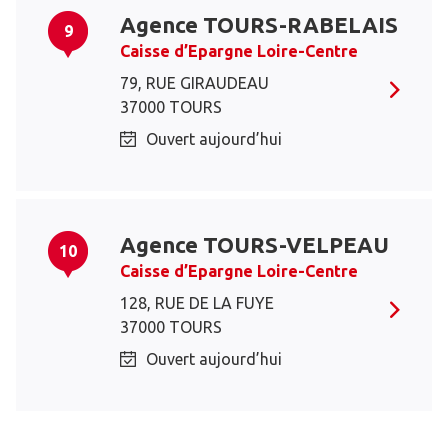
Agence TOURS-RABELAIS
9
Caisse d’Epargne Loire-Centre
79, RUE GIRAUDEAU
37000 TOURS
Ouvert aujourd’hui
Agence TOURS-VELPEAU
10
Caisse d’Epargne Loire-Centre
128, RUE DE LA FUYE
37000 TOURS
Ouvert aujourd’hui