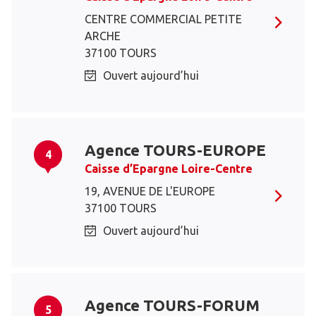
CENTRE COMMERCIAL PETITE
ARCHE
37100 TOURS
Ouvert aujourd’hui
Agence TOURS-EUROPE
4
Caisse d’Epargne Loire-Centre
19, AVENUE DE L'EUROPE
37100 TOURS
Ouvert aujourd’hui
Agence TOURS-FORUM
5