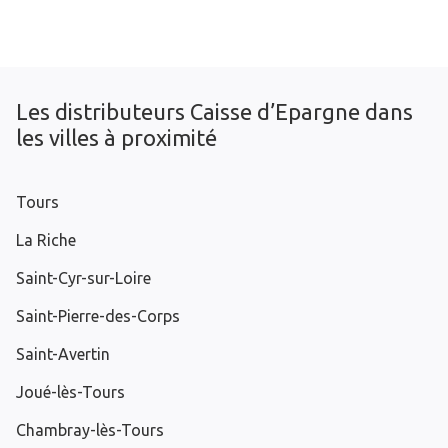
Les distributeurs Caisse d’Epargne dans
les villes à proximité
Tours
La Riche
Saint-Cyr-sur-Loire
Saint-Pierre-des-Corps
Saint-Avertin
Joué-lès-Tours
Chambray-lès-Tours