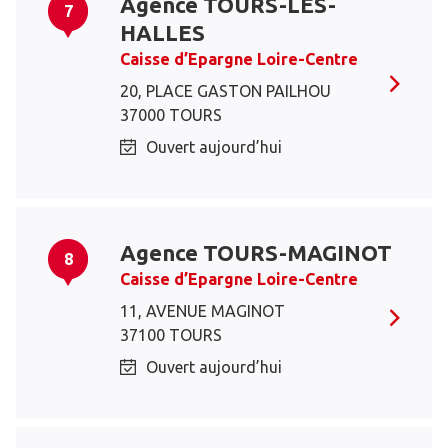
Agence TOURS-LES-
7
HALLES
Caisse d’Epargne Loire-Centre
20, PLACE GASTON PAILHOU
37000 TOURS
Ouvert aujourd’hui
Agence TOURS-MAGINOT
8
Caisse d’Epargne Loire-Centre
11, AVENUE MAGINOT
37100 TOURS
Ouvert aujourd’hui