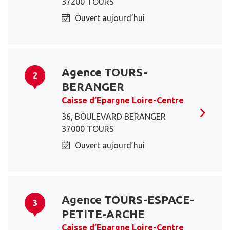
37200 TOURS
Ouvert aujourd’hui
Agence TOURS-
2
BERANGER
Caisse d’Epargne Loire-Centre
36, BOULEVARD BERANGER
37000 TOURS
Ouvert aujourd’hui
Agence TOURS-ESPACE-
3
PETITE-ARCHE
Caisse d’Epargne Loire-Centre