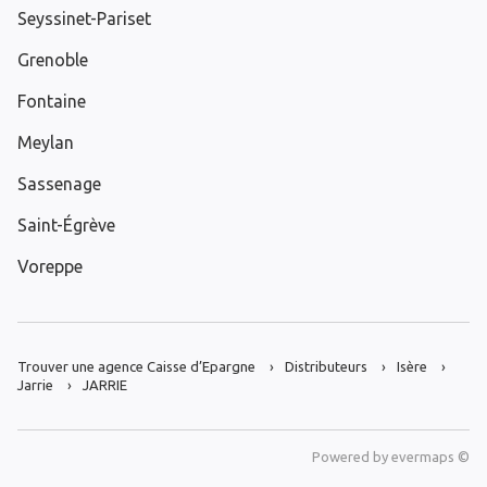
Seyssinet-Pariset
Grenoble
Fontaine
Meylan
Sassenage
Saint-Égrève
Voreppe
Trouver une agence Caisse d’Epargne
Distributeurs
Isère
Jarrie
JARRIE
Powered by
evermaps ©