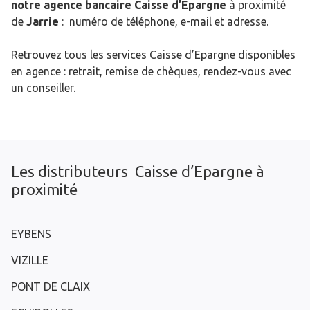
notre agence bancaire Caisse d’Epargne
à proximité
de
Jarrie
: numéro de téléphone, e-mail et adresse.
Retrouvez tous les services Caisse d’Epargne disponibles
en agence : retrait, remise de chèques, rendez-vous avec
un conseiller.
Les distributeurs Caisse d’Epargne à
proximité
EYBENS
VIZILLE
PONT DE CLAIX