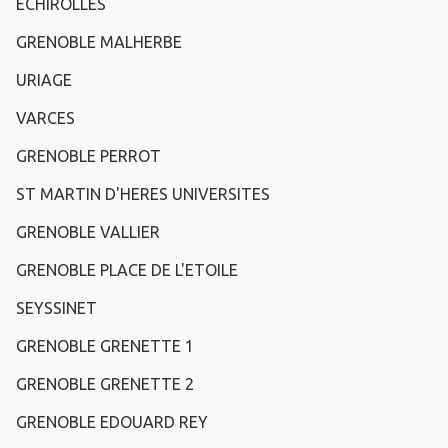
ECHIROLLES
GRENOBLE MALHERBE
URIAGE
VARCES
GRENOBLE PERROT
ST MARTIN D'HERES UNIVERSITES
GRENOBLE VALLIER
GRENOBLE PLACE DE L'ETOILE
SEYSSINET
GRENOBLE GRENETTE 1
GRENOBLE GRENETTE 2
GRENOBLE EDOUARD REY