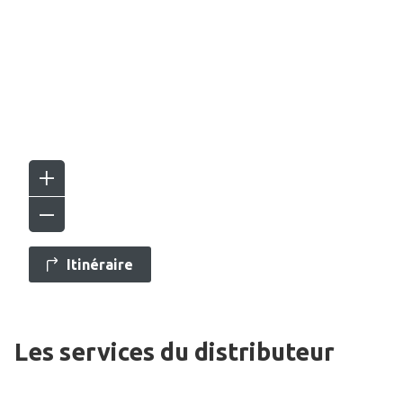
Itinéraire
Les services du distributeur