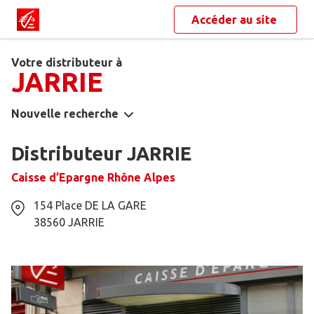
Accéder au site
Votre distributeur à
JARRIE
Nouvelle recherche
Distributeur JARRIE
Caisse d’Epargne Rhône Alpes
154 Place DE LA GARE
38560
JARRIE