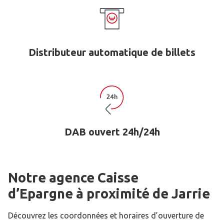
Distributeur automatique de billets
DAB ouvert 24h/24h
Notre agence Caisse
d’Epargne
à proximité de
Jarrie
Découvrez les coordonnées et horaires d’ouverture de