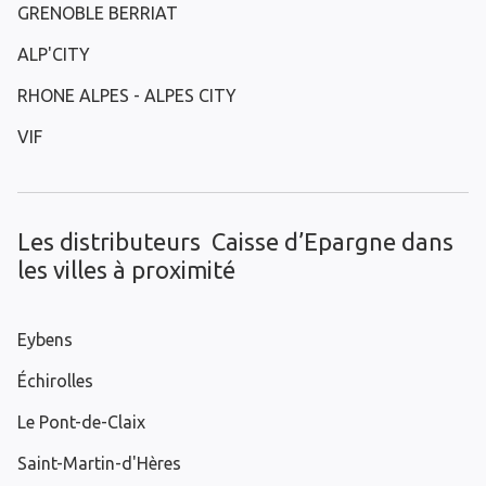
GRENOBLE BERRIAT
ALP'CITY
RHONE ALPES - ALPES CITY
VIF
Les distributeurs Caisse d’Epargne dans
les villes à proximité
Eybens
Échirolles
Le Pont-de-Claix
Saint-Martin-d'Hères