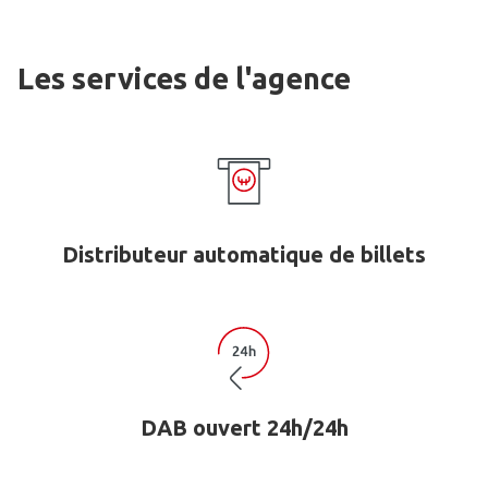
Les services de l'agence
Distributeur automatique de billets
DAB ouvert 24h/24h