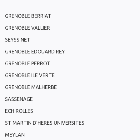
GRENOBLE BERRIAT
GRENOBLE VALLIER
SEYSSINET
GRENOBLE EDOUARD REY
GRENOBLE PERROT
GRENOBLE ILE VERTE
GRENOBLE MALHERBE
SASSENAGE
ECHIROLLES
ST MARTIN D'HERES UNIVERSITES
MEYLAN