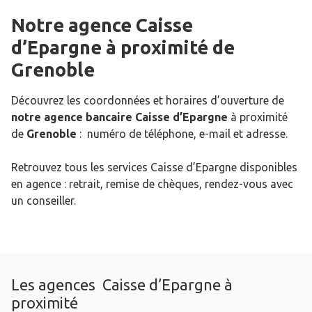
Notre agence Caisse
d’Epargne
à proximité de
Grenoble
Découvrez les coordonnées et horaires d’ouverture de
notre agence bancaire Caisse d’Epargne
à proximité
de
Grenoble
: numéro de téléphone, e-mail et adresse.
Retrouvez tous les services Caisse d’Epargne disponibles
en agence : retrait, remise de chèques, rendez-vous avec
un conseiller.
Les agences Caisse d’Epargne à
proximité