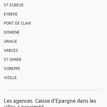
ST EGREVE
EYBENS
PONT DE CLAIX
DOMENE
URIAGE
VARCES
ST ISMIER
VOREPPE
VIZILLE
Les agences Caisse d’Epargne dans les
villes à proximité