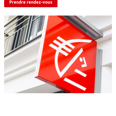
Prendre rendez-vous