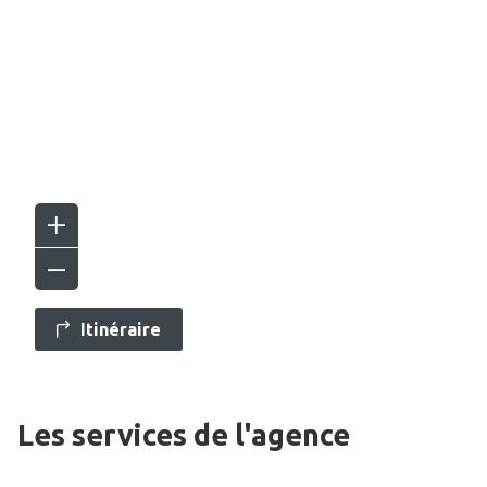
Itinéraire
Les services de l'agence