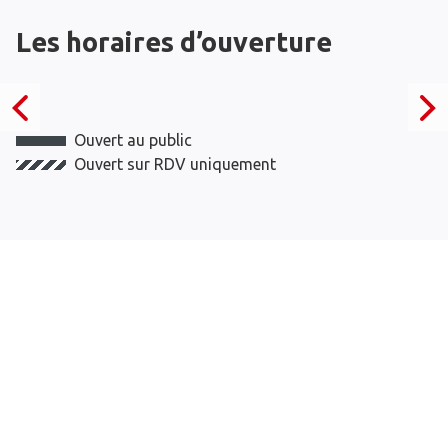
Les horaires d’ouverture
Ouvert au public
Ouvert sur RDV uniquement