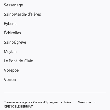
Sassenage
Saint-Martin-d'Hères
Eybens
Échirolles
Saint-Égrève
Meylan
Le Pont-de-Claix
Voreppe
Voiron
Trouver une agence Caisse d’Epargne
Isère
Grenoble
GRENOBLE BERRIAT