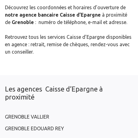
Découvrez les coordonnées et horaires d’ouverture de
notre agence bancaire Caisse d’Epargne
à proximité
de
Grenoble
: numéro de téléphone, e-mail et adresse.
Retrouvez tous les services Caisse d’Epargne disponibles
en agence : retrait, remise de chèques, rendez-vous avec
un conseiller.
Les agences Caisse d’Epargne à
proximité
GRENOBLE VALLIER
GRENOBLE EDOUARD REY