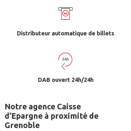
Distributeur automatique de billets
DAB ouvert 24h/24h
Notre agence Caisse
d’Epargne
à proximité de
Grenoble