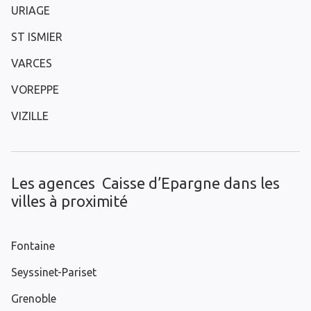
URIAGE
ST ISMIER
VARCES
VOREPPE
VIZILLE
Les agences Caisse d’Epargne dans les
villes à proximité
Fontaine
Seyssinet-Pariset
Grenoble