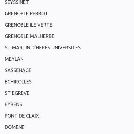
SEYSSINET
GRENOBLE PERROT
GRENOBLE ILE VERTE
GRENOBLE MALHERBE
ST MARTIN D'HERES UNIVERSITES
MEYLAN
SASSENAGE
ECHIROLLES
ST EGREVE
EYBENS
PONT DE CLAIX
DOMENE