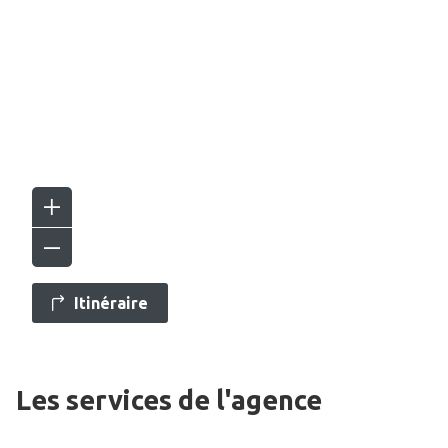
Itinéraire
Les services de l'agence