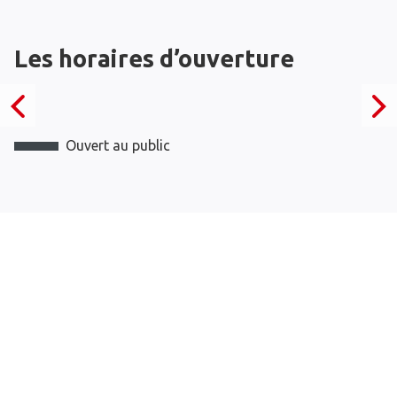
Les horaires d’ouverture
Ouvert au public