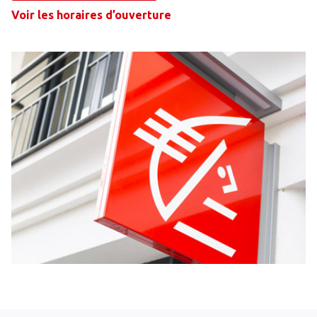
Voir les horaires d’ouverture