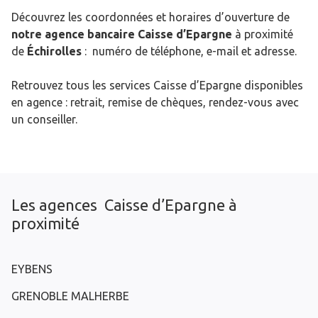
Découvrez les coordonnées et horaires d’ouverture de
notre agence bancaire Caisse d’Epargne
à proximité
de
Échirolles
: numéro de téléphone, e-mail et adresse.
Retrouvez tous les services Caisse d’Epargne disponibles
en agence : retrait, remise de chèques, rendez-vous avec
un conseiller.
Les agences Caisse d’Epargne à
proximité
EYBENS
GRENOBLE MALHERBE