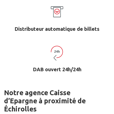
Distributeur automatique de billets
DAB ouvert 24h/24h
Notre agence Caisse
d’Epargne
à proximité de
Échirolles