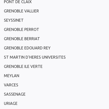
PONT DE CLAIX
GRENOBLE VALLIER
SEYSSINET
GRENOBLE PERROT
GRENOBLE BERRIAT
GRENOBLE EDOUARD REY
ST MARTIN D'HERES UNIVERSITES
GRENOBLE ILE VERTE
MEYLAN
VARCES
SASSENAGE
URIAGE