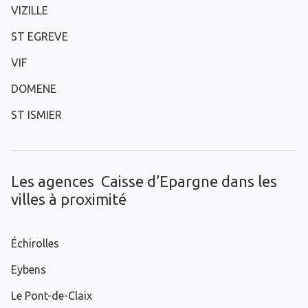
VIZILLE
ST EGREVE
VIF
DOMENE
ST ISMIER
Les agences Caisse d’Epargne dans les
villes à proximité
Échirolles
Eybens
Le Pont-de-Claix