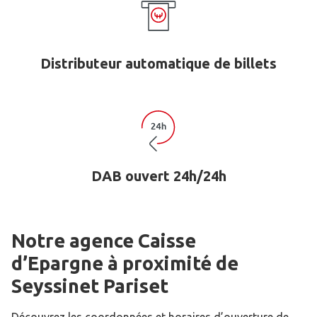
Distributeur automatique de billets
DAB ouvert 24h/24h
Notre agence Caisse
d’Epargne
à proximité de
Seyssinet Pariset