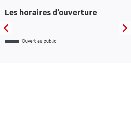
Les horaires d’ouverture
Ouvert au public