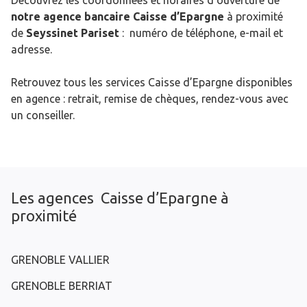
Découvrez les coordonnées et horaires d’ouverture de
notre agence bancaire Caisse d’Epargne
à proximité
de
Seyssinet Pariset
: numéro de téléphone, e-mail et
adresse.
Retrouvez tous les services Caisse d’Epargne disponibles
en agence : retrait, remise de chèques, rendez-vous avec
un conseiller.
Les agences Caisse d’Epargne à
proximité
GRENOBLE VALLIER
GRENOBLE BERRIAT