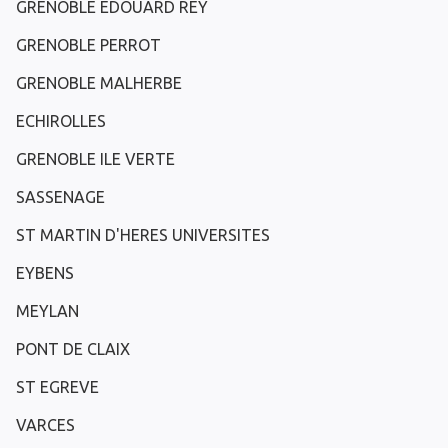
GRENOBLE EDOUARD REY
GRENOBLE PERROT
GRENOBLE MALHERBE
ECHIROLLES
GRENOBLE ILE VERTE
SASSENAGE
ST MARTIN D'HERES UNIVERSITES
EYBENS
MEYLAN
PONT DE CLAIX
ST EGREVE
VARCES