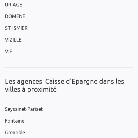
URIAGE
DOMENE
ST ISMIER
VIZILLE
VIF
Les agences Caisse d’Epargne dans les
villes à proximité
Seyssinet-Pariset
Fontaine
Grenoble