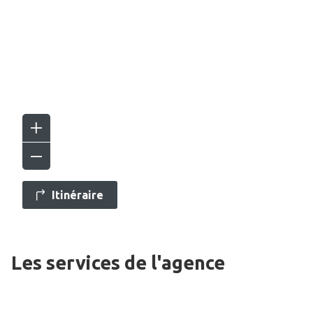
Itinéraire
Les services de l'agence