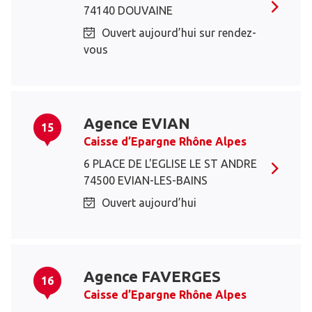
74140 DOUVAINE
Ouvert aujourd’hui sur rendez-
vous
Agence EVIAN
15
Caisse d’Epargne Rhône Alpes
6 PLACE DE L'EGLISE LE ST ANDRE
74500 EVIAN-LES-BAINS
Ouvert aujourd’hui
Agence FAVERGES
16
Caisse d’Epargne Rhône Alpes