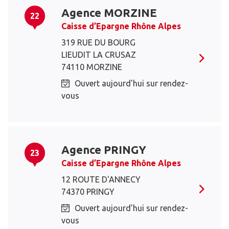
Agence MORZINE
22
Caisse d’Epargne Rhône Alpes
319 RUE DU BOURG
LIEUDIT LA CRUSAZ
74110 MORZINE
Ouvert aujourd’hui sur rendez-
vous
Agence PRINGY
23
Caisse d’Epargne Rhône Alpes
12 ROUTE D'ANNECY
74370 PRINGY
Ouvert aujourd’hui sur rendez-
vous