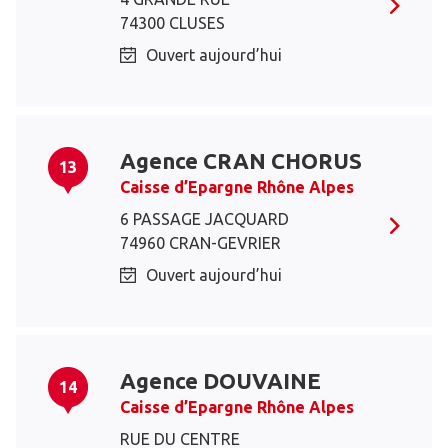
74300 CLUSES
Ouvert aujourd’hui
Agence CRAN CHORUS
13
Caisse d’Epargne Rhône Alpes
6 PASSAGE JACQUARD
74960 CRAN-GEVRIER
Ouvert aujourd’hui
Agence DOUVAINE
14
Caisse d’Epargne Rhône Alpes
RUE DU CENTRE