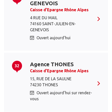
GENEVOIS
Caisse d’Epargne Rhône Alpes
4 RUE DU MAIL
74160 SAINT-JULIEN-EN-
GENEVOIS
Ouvert aujourd’hui
Agence THONES
32
Caisse d’Epargne Rhône Alpes
15, RUE DE LA SAULNE
74230 THONES
Ouvert aujourd’hui sur rendez-
vous