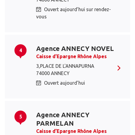
Ouvert aujourd’hui sur rendez-
vous
Agence ANNECY NOVEL
4
Caisse d’Epargne Rhône Alpes
3,PLACE DE L'ANNAPURNA
74000 ANNECY
Ouvert aujourd’hui
Agence ANNECY
5
PARMELAN
Caisse d’Epargne Rhône Alpes