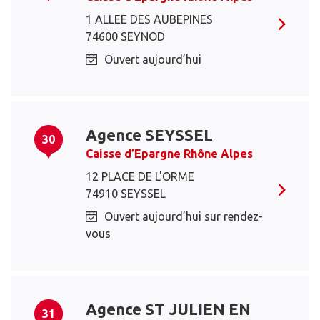
1 ALLEE DES AUBEPINES
74600 SEYNOD
Ouvert aujourd’hui
Agence SEYSSEL
30
Caisse d’Epargne Rhône Alpes
12 PLACE DE L'ORME
74910 SEYSSEL
Ouvert aujourd’hui sur rendez-
vous
Agence ST JULIEN EN
31