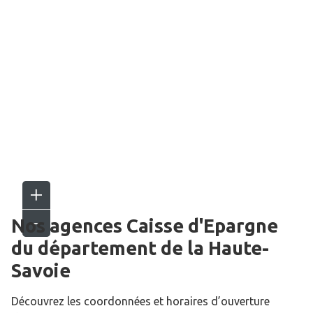
Nos agences Caisse d'Epargne
du département de la
Haute-
Savoie
Découvrez les coordonnées et horaires d’ouverture