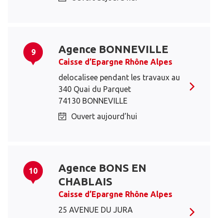
Agence BONNEVILLE
9
Caisse d’Epargne Rhône Alpes
delocalisee pendant les travaux au
340 Quai du Parquet
74130 BONNEVILLE
Ouvert aujourd’hui
Agence BONS EN
10
CHABLAIS
Caisse d’Epargne Rhône Alpes
25 AVENUE DU JURA