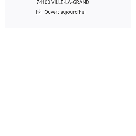
74100 VILLE-LA-GRAND
Ouvert aujourd’hui