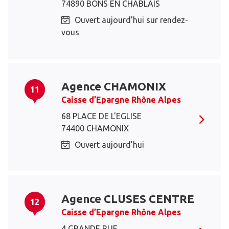
74890 BONS EN CHABLAIS
Ouvert aujourd’hui sur rendez-
vous
Agence CHAMONIX
11
Caisse d’Epargne Rhône Alpes
68 PLACE DE L'EGLISE
74400 CHAMONIX
Ouvert aujourd’hui
Agence CLUSES CENTRE
12
Caisse d’Epargne Rhône Alpes
4 GRANDE RUE