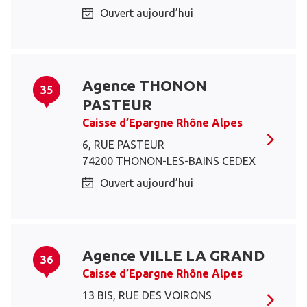
Ouvert aujourd’hui
Agence THONON
35
PASTEUR
Caisse d’Epargne Rhône Alpes
6, RUE PASTEUR
74200 THONON-LES-BAINS CEDEX
Ouvert aujourd’hui
Agence VILLE LA GRAND
36
Caisse d’Epargne Rhône Alpes
13 BIS, RUE DES VOIRONS