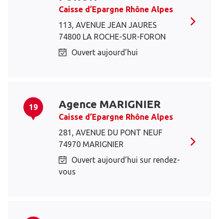
Caisse d’Epargne Rhône Alpes
113, AVENUE JEAN JAURES
74800 LA ROCHE-SUR-FORON
Ouvert aujourd’hui
Agence MARIGNIER
19
Caisse d’Epargne Rhône Alpes
281, AVENUE DU PONT NEUF
74970 MARIGNIER
Ouvert aujourd’hui sur rendez-
vous