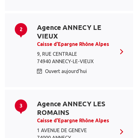
Agence ANNECY LE
2
VIEUX
Caisse d’Epargne Rhône Alpes
9, RUE CENTRALE
74940 ANNECY-LE-VIEUX
Ouvert aujourd’hui
Agence ANNECY LES
3
ROMAINS
Caisse d’Epargne Rhône Alpes
1 AVENUE DE GENEVE
74000 ANNECY