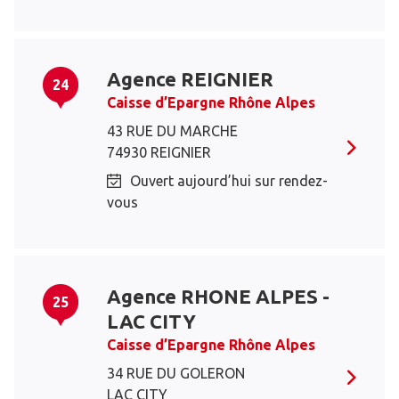
Agence REIGNIER
24
Caisse d’Epargne Rhône Alpes
43 RUE DU MARCHE
74930 REIGNIER
Ouvert aujourd’hui sur rendez-
vous
Agence RHONE ALPES -
25
LAC CITY
Caisse d’Epargne Rhône Alpes
34 RUE DU GOLERON
LAC CITY