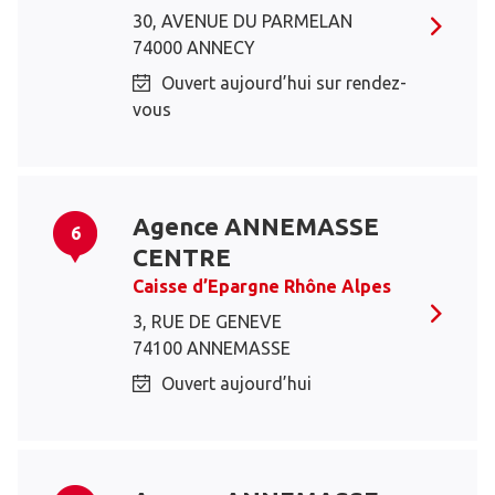
30, AVENUE DU PARMELAN
74000 ANNECY
Ouvert aujourd’hui sur rendez-
vous
Agence ANNEMASSE
6
CENTRE
Caisse d’Epargne Rhône Alpes
3, RUE DE GENEVE
74100 ANNEMASSE
Ouvert aujourd’hui