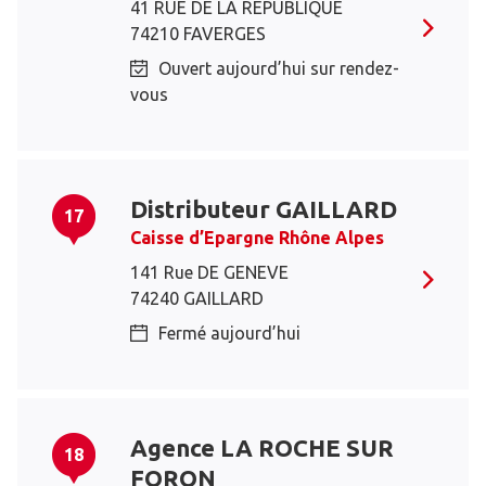
41 RUE DE LA REPUBLIQUE
74210 FAVERGES
Ouvert aujourd’hui sur rendez-
vous
Distributeur GAILLARD
17
Caisse d’Epargne Rhône Alpes
141 Rue DE GENEVE
74240 GAILLARD
Fermé aujourd’hui
Agence LA ROCHE SUR
18
FORON