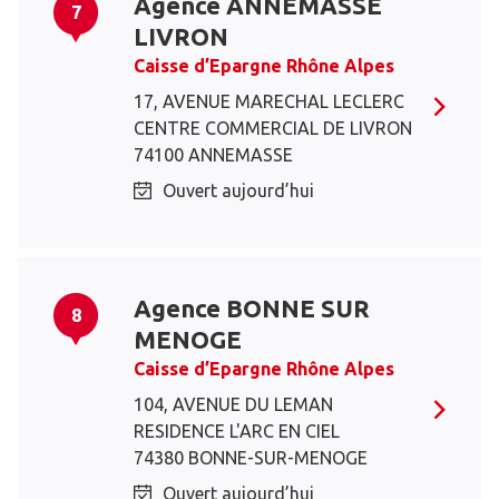
Agence ANNEMASSE
7
LIVRON
Caisse d’Epargne Rhône Alpes
17, AVENUE MARECHAL LECLERC
CENTRE COMMERCIAL DE LIVRON
74100 ANNEMASSE
Ouvert aujourd’hui
Agence BONNE SUR
8
MENOGE
Caisse d’Epargne Rhône Alpes
104, AVENUE DU LEMAN
RESIDENCE L'ARC EN CIEL
74380 BONNE-SUR-MENOGE
Ouvert aujourd’hui