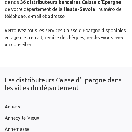
de nos
36 distributeurs bancaires Caisse d’Epargne
de votre département de la
Haute-Savoie
: numéro de
téléphone, e-mail et adresse.
Retrouvez tous les services Caisse d’Epargne disponibles
en agence : retrait, remise de chèques, rendez-vous avec
un conseiller.
Les distributeurs Caisse d’Epargne dans
les villes du département
Annecy
Annecy-le-Vieux
Annemasse