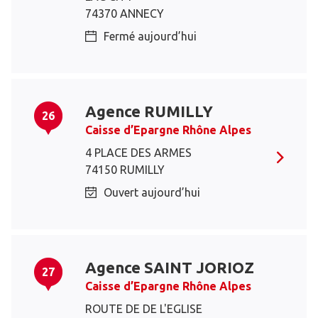
74370 ANNECY
Fermé aujourd’hui
Agence RUMILLY
26
Caisse d’Epargne Rhône Alpes
4 PLACE DES ARMES
74150 RUMILLY
Ouvert aujourd’hui
Agence SAINT JORIOZ
27
Caisse d’Epargne Rhône Alpes
ROUTE DE DE L'EGLISE