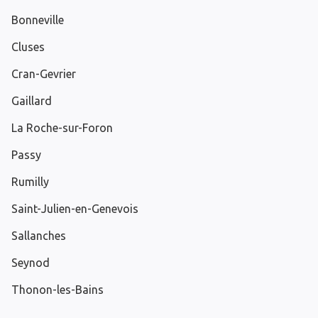
Bonneville
Cluses
Cran-Gevrier
Gaillard
La Roche-sur-Foron
Passy
Rumilly
Saint-Julien-en-Genevois
Sallanches
Seynod
Thonon-les-Bains