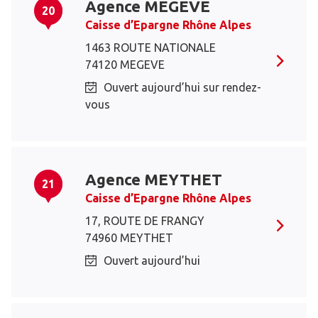
Agence MEGEVE
20
Caisse d’Epargne Rhône Alpes
1463 ROUTE NATIONALE
74120 MEGEVE
Ouvert aujourd’hui sur rendez-
vous
Agence MEYTHET
21
Caisse d’Epargne Rhône Alpes
17, ROUTE DE FRANGY
74960 MEYTHET
Ouvert aujourd’hui