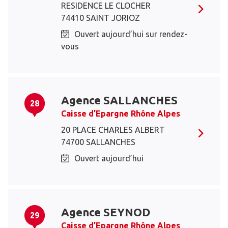
RESIDENCE LE CLOCHER
74410 SAINT JORIOZ
Ouvert aujourd’hui sur rendez-
vous
Agence SALLANCHES
28
Caisse d’Epargne Rhône Alpes
20 PLACE CHARLES ALBERT
74700 SALLANCHES
Ouvert aujourd’hui
Agence SEYNOD
29
Caisse d’Epargne Rhône Alpes