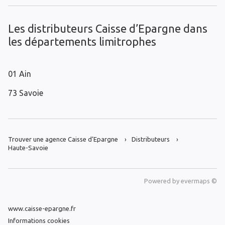
Les distributeurs Caisse d’Epargne dans
les départements limitrophes
01 Ain
73 Savoie
Trouver une agence Caisse d’Epargne
Distributeurs
Haute-Savoie
Powered by
evermaps ©
www.caisse-epargne.fr
Informations cookies