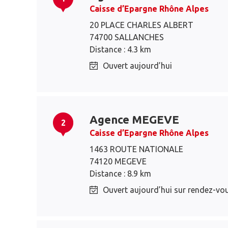
Caisse d’Epargne Rhône Alpes
20 PLACE CHARLES ALBERT
74700 SALLANCHES
Distance : 4.3 km
Ouvert aujourd’hui
Agence MEGEVE
2
Caisse d’Epargne Rhône Alpes
1463 ROUTE NATIONALE
74120 MEGEVE
Distance : 8.9 km
Ouvert aujourd’hui sur rendez-vo