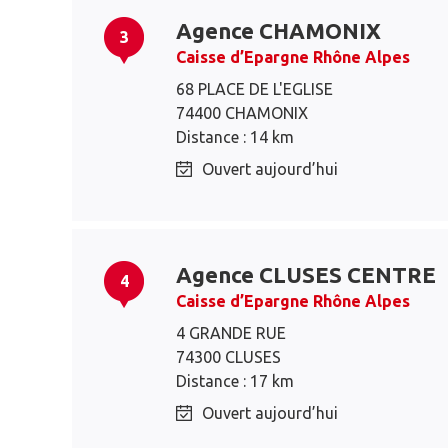
Agence CHAMONIX
3
Caisse d’Epargne Rhône Alpes
68 PLACE DE L'EGLISE
74400 CHAMONIX
Distance : 14 km
Ouvert aujourd’hui
Agence CLUSES CENTRE
4
Caisse d’Epargne Rhône Alpes
4 GRANDE RUE
74300 CLUSES
Distance : 17 km
Ouvert aujourd’hui