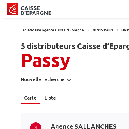
Trouver une agence Caisse d’Epargne
Distributeurs
Haut
5 distributeurs Caisse d’Epar
Passy
Nouvelle recherche
Carte
Liste
Agence SALLANCHES
1