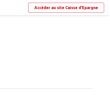
Accéder au site
Caisse d’Epargne