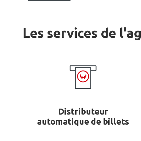
Les services de l'a
Distributeur
automatique de billets