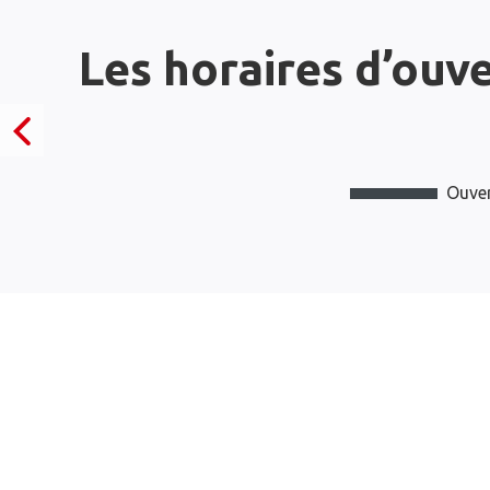
Les horaires d’ouv
Ouver