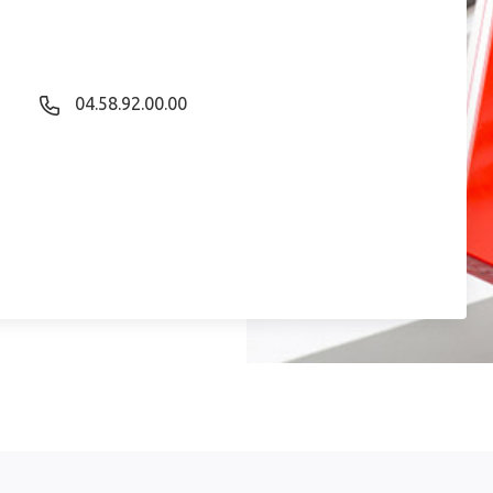
04.58.92.00.00