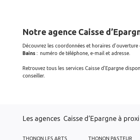
Notre agence Caisse d’Eparg
Découvrez les coordonnées et horaires d’ouverture
Bains
: numéro de téléphone, e-mail et adresse.
Retrouvez tous les services Caisse d’Epargne dispon
conseiller.
Les agences Caisse d’Epargne à prox
THONON LES ARTS
THONON PASTEUR