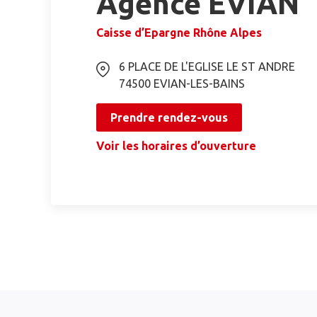
Agence EVIAN
Caisse d’Epargne Rhône Alpes
6 PLACE DE L'EGLISE LE ST ANDRE
74500
EVIAN-LES-BAINS
Prendre rendez-vous
Voir les horaires d’ouverture