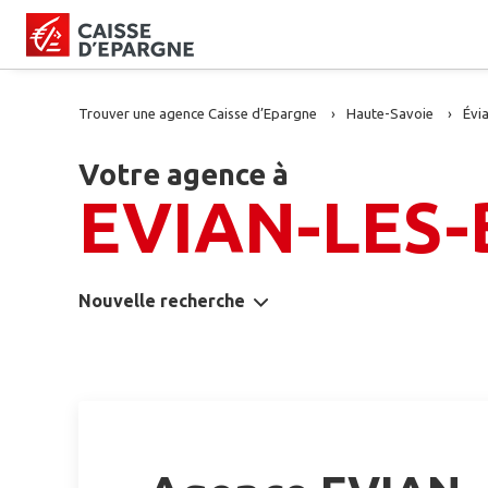
Trouver une agence Caisse d’Epargne
Haute-Savoie
Évia
Votre agence à
EVIAN-LES-
Nouvelle recherche