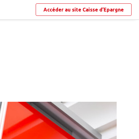
Accéder au site
Caisse d’Epargne