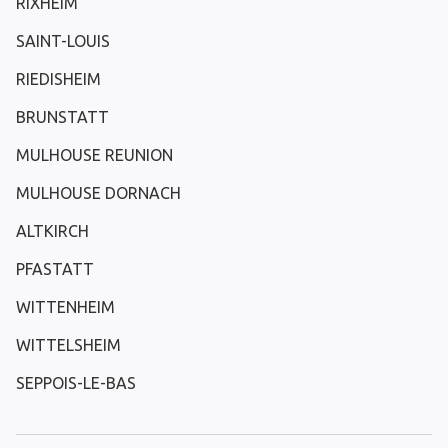
RIXHEIM
SAINT-LOUIS
RIEDISHEIM
BRUNSTATT
MULHOUSE REUNION
MULHOUSE DORNACH
ALTKIRCH
PFASTATT
WITTENHEIM
WITTELSHEIM
SEPPOIS-LE-BAS