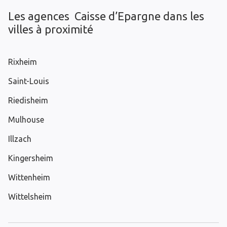
Les agences Caisse d’Epargne dans les
villes à proximité
Rixheim
Saint-Louis
Riedisheim
Mulhouse
Illzach
Kingersheim
Wittenheim
Wittelsheim