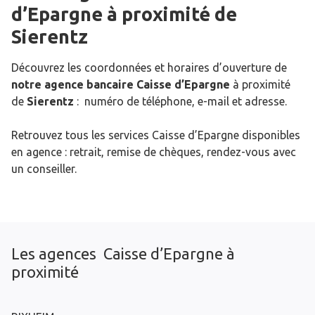
d’Epargne
à proximité de
Sierentz
Découvrez les coordonnées et horaires d’ouverture de
notre agence bancaire Caisse d’Epargne
à proximité
de
Sierentz
: numéro de téléphone, e-mail et adresse.
Retrouvez tous les services Caisse d’Epargne disponibles
en agence : retrait, remise de chèques, rendez-vous avec
un conseiller.
Les agences Caisse d’Epargne à
proximité