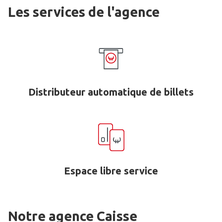
Les services de l'agence
Distributeur automatique de billets
Espace libre service
Notre agence Caisse