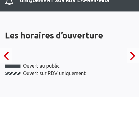
UNIQUEMENT SUR RDV L'APRES-MIDI
Les horaires d’ouverture
Ouvert au public
Ouvert sur RDV uniquement