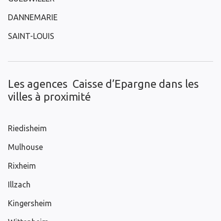
DANNEMARIE
SAINT-LOUIS
Les agences Caisse d’Epargne dans les
villes à proximité
Riedisheim
Mulhouse
Rixheim
Illzach
Kingersheim