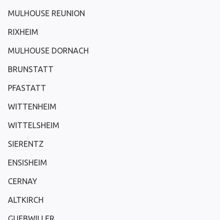
MULHOUSE REUNION
RIXHEIM
MULHOUSE DORNACH
BRUNSTATT
PFASTATT
WITTENHEIM
WITTELSHEIM
SIERENTZ
ENSISHEIM
CERNAY
ALTKIRCH
GUEBWILLER