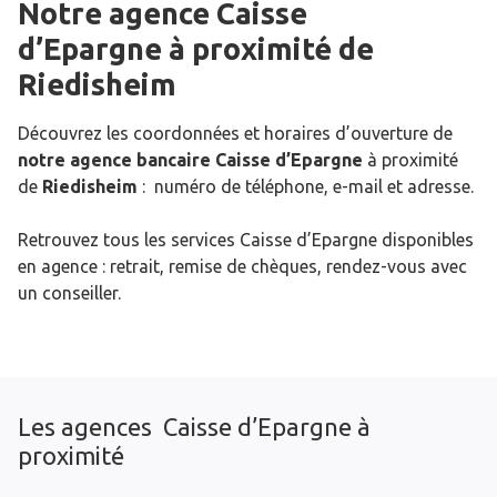
Notre agence Caisse
d’Epargne
à proximité de
Riedisheim
Découvrez les coordonnées et horaires d’ouverture de
notre agence bancaire Caisse d’Epargne
à proximité
de
Riedisheim
: numéro de téléphone, e-mail et adresse.
Retrouvez tous les services Caisse d’Epargne disponibles
en agence : retrait, remise de chèques, rendez-vous avec
un conseiller.
Les agences Caisse d’Epargne à
proximité