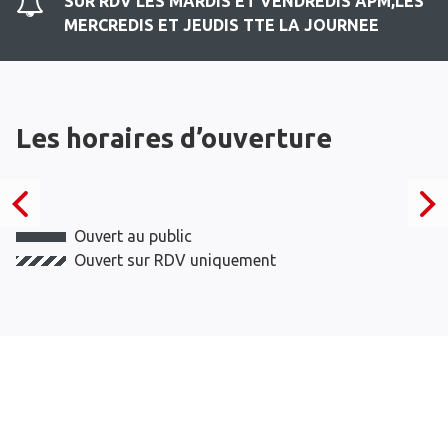
SUR RDV LES MARDIS ET VENDREDIS APM,LES
MERCREDIS ET JEUDIS TTE LA JOURNEE
Les horaires d’ouverture
Ouvert au public
Ouvert sur RDV uniquement