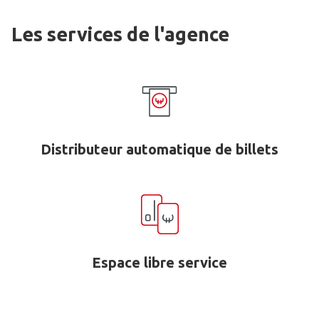
Les services de l'agence
Distributeur automatique de billets
Espace libre service