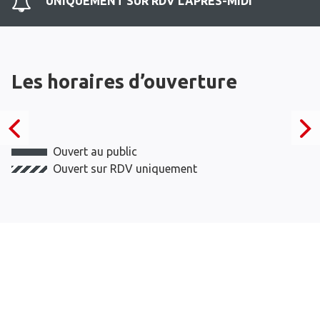
UNIQUEMENT SUR RDV L'APRES-MIDI
Les horaires d’ouverture
Ouvert au public
Ouvert sur RDV uniquement