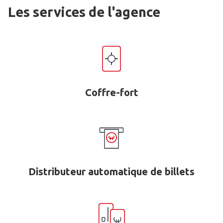
Les services de l'agence
Coffre-fort
Distributeur automatique de billets