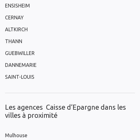
ENSISHEIM
CERNAY
ALTKIRCH
THANN
GUEBWILLER
DANNEMARIE
SAINT-LOUIS
Les agences Caisse d’Epargne dans les
villes à proximité
Mulhouse