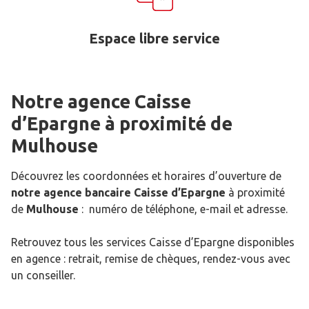
Espace libre service
Notre agence Caisse
d’Epargne
à proximité de
Mulhouse
Découvrez les coordonnées et horaires d’ouverture de
notre agence bancaire Caisse d’Epargne
à proximité
de
Mulhouse
: numéro de téléphone, e-mail et adresse.
Retrouvez tous les services Caisse d’Epargne disponibles
en agence : retrait, remise de chèques, rendez-vous avec
un conseiller.