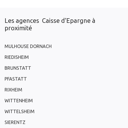
Les agences Caisse d’Epargne à
proximité
MULHOUSE DORNACH
RIEDISHEIM
BRUNSTATT
PFASTATT
RIXHEIM
WITTENHEIM
WITTELSHEIM
SIERENTZ