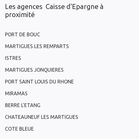
Les agences Caisse d’Epargne à
proximité
PORT DE BOUC
MARTIGUES LES REMPARTS
ISTRES
MARTIGUES JONQUIERES
PORT SAINT LOUIS DU RHONE
MIRAMAS
BERRE L'ETANG
CHATEAUNEUF LES MARTIGUES
COTE BLEUE