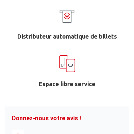
Distributeur automatique de billets
Espace libre service