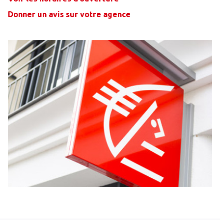
Donner un avis sur votre agence