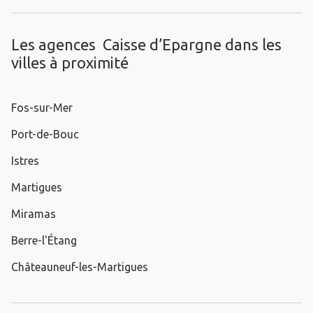
Les agences Caisse d’Epargne dans les
villes à proximité
Fos-sur-Mer
Port-de-Bouc
Istres
Martigues
Miramas
Berre-l'Étang
Châteauneuf-les-Martigues