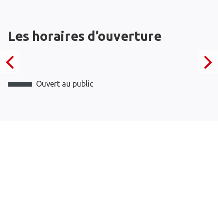
Les horaires d’ouverture
Ouvert au public