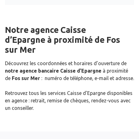
Notre agence Caisse
d’Epargne
à proximité de
Fos
sur Mer
Découvrez les coordonnées et horaires d’ouverture de
notre agence bancaire Caisse d’Epargne
à proximité
de
Fos sur Mer
: numéro de téléphone, e-mail et adresse.
Retrouvez tous les services Caisse d’Epargne disponibles
en agence : retrait, remise de chèques, rendez-vous avec
un conseiller.