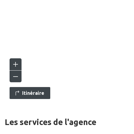
Itinéraire
Les services de l'agence