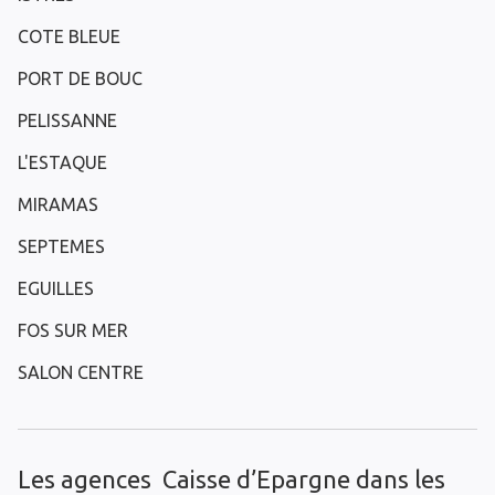
COTE BLEUE
PORT DE BOUC
PELISSANNE
L'ESTAQUE
MIRAMAS
SEPTEMES
EGUILLES
FOS SUR MER
SALON CENTRE
Les agences Caisse d’Epargne dans les