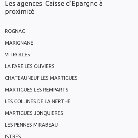
Les agences Caisse d’Epargne à
proximité
ROGNAC
MARIGNANE
VITROLLES
LA FARE LES OLIVIERS
CHATEAUNEUF LES MARTIGUES
MARTIGUES LES REMPARTS
LES COLLINES DE LA NERTHE
MARTIGUES JONQUIERES
LES PENNES MIRABEAU
ISTRES