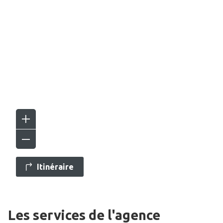
Itinéraire
Les services de l'agence