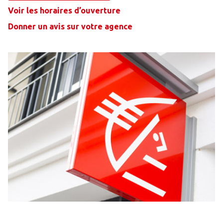
Voir les horaires d’ouverture
Donner un avis sur votre agence