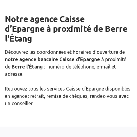
Notre agence Caisse
d’Epargne
à proximité de
Berre
l'Étang
Découvrez les coordonnées et horaires d’ouverture de
notre agence bancaire Caisse d’Epargne
à proximité
de
Berre l'Étang
: numéro de téléphone, e-mail et
adresse.
Retrouvez tous les services Caisse d’Epargne disponibles
en agence : retrait, remise de chèques, rendez-vous avec
un conseiller.