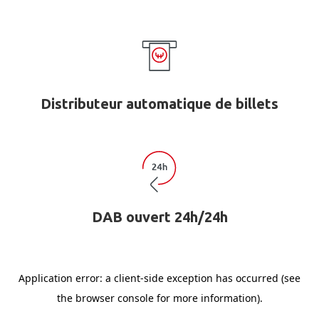
Distributeur automatique de billets
DAB ouvert 24h/24h