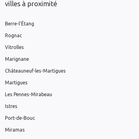
villes à proximité
Berre-l'Étang
Rognac
Vitrolles
Marignane
Châteauneuf-les-Martigues
Martigues
Les Pennes-Mirabeau
Istres
Port-de-Bouc
Miramas