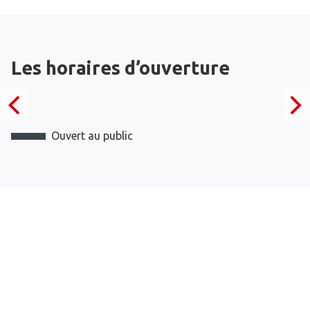
Les horaires d’ouverture
Ouvert au public