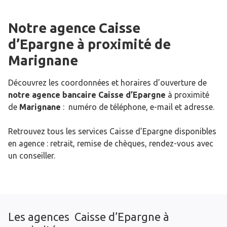
Notre agence Caisse
d’Epargne
à proximité de
Marignane
Découvrez les coordonnées et horaires d’ouverture de
notre agence bancaire Caisse d’Epargne
à proximité
de
Marignane
: numéro de téléphone, e-mail et adresse.
Retrouvez tous les services Caisse d’Epargne disponibles
en agence : retrait, remise de chèques, rendez-vous avec
un conseiller.
Les agences Caisse d’Epargne à