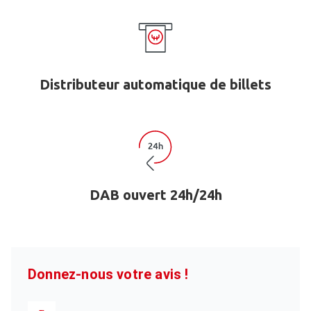
Distributeur automatique de billets
DAB ouvert 24h/24h