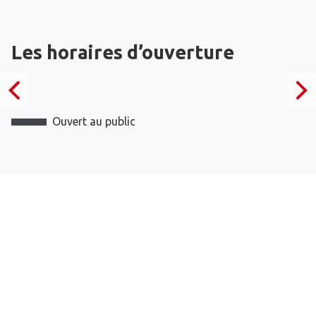
Les horaires d’ouverture
Ouvert au public