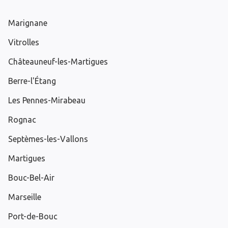
Marignane
Vitrolles
Châteauneuf-les-Martigues
Berre-l'Étang
Les Pennes-Mirabeau
Rognac
Septèmes-les-Vallons
Martigues
Bouc-Bel-Air
Marseille
Port-de-Bouc