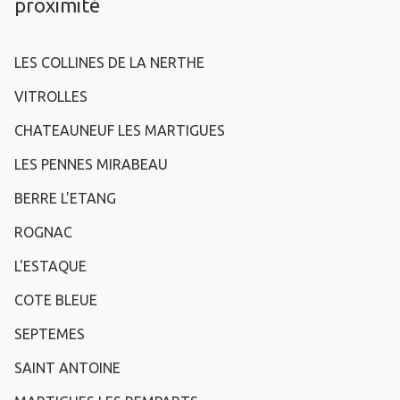
proximité
LES COLLINES DE LA NERTHE
VITROLLES
CHATEAUNEUF LES MARTIGUES
LES PENNES MIRABEAU
BERRE L'ETANG
ROGNAC
L'ESTAQUE
COTE BLEUE
SEPTEMES
SAINT ANTOINE