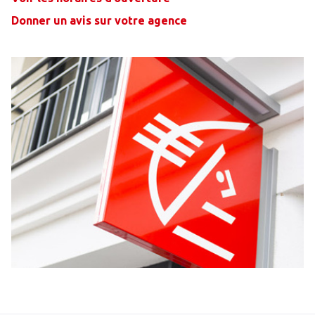
Donner un avis sur votre agence