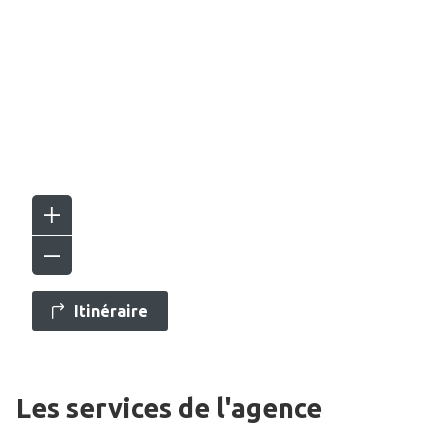
Itinéraire
Les services de l'agence