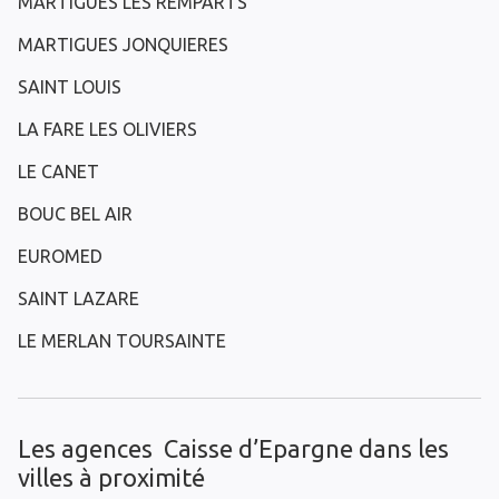
MARTIGUES LES REMPARTS
MARTIGUES JONQUIERES
SAINT LOUIS
LA FARE LES OLIVIERS
LE CANET
BOUC BEL AIR
EUROMED
SAINT LAZARE
LE MERLAN TOURSAINTE
Les agences Caisse d’Epargne dans les
villes à proximité