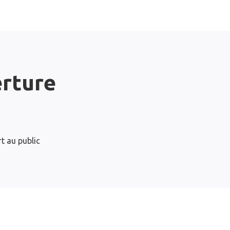
erture
t au public