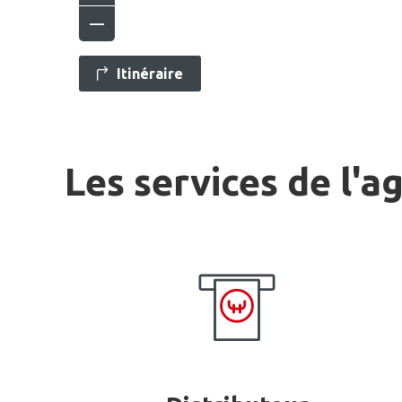
Itinéraire
Les services de l'a