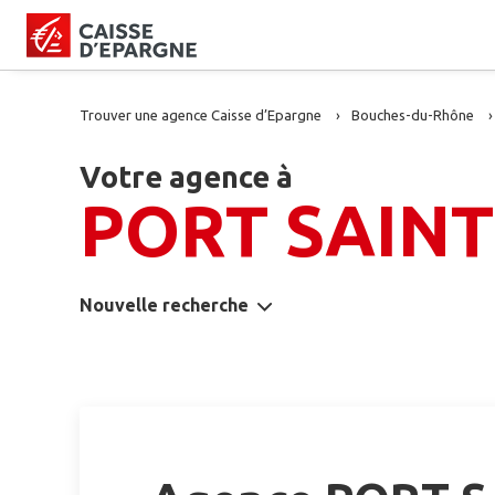
Trouver une agence Caisse d’Epargne
Bouches-du-Rhône
Votre agence à
PORT SAINT
Nouvelle recherche