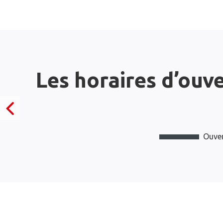
Les horaires d’ouv
Ouver