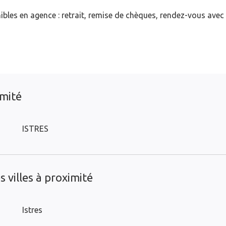
ibles en agence : retrait, remise de chèques, rendez-vous avec
imité
ISTRES
 villes à proximité
Istres