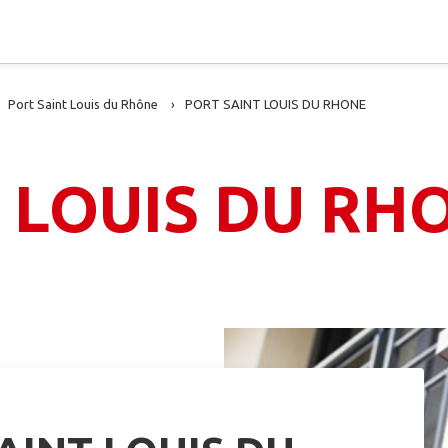
Port Saint Louis du Rhône
PORT SAINT LOUIS DU RHONE
 LOUIS DU RH