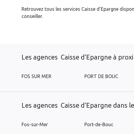
Retrouvez tous les services Caisse d’Epargne dispon
conseiller.
Les agences Caisse d’Epargne à prox
FOS SUR MER
PORT DE BOUC
Les agences Caisse d’Epargne dans les
Fos-sur-Mer
Port-de-Bouc