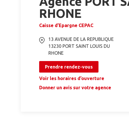
Agence PORT S
RHONE
Caisse d’Epargne CEPAC
13 AVENUE DE LA REPUBLIQUE
13230
PORT SAINT LOUIS DU
RHONE
Prendre rendez-vous
Voir les horaires d’ouverture
Donner un avis sur votre agence