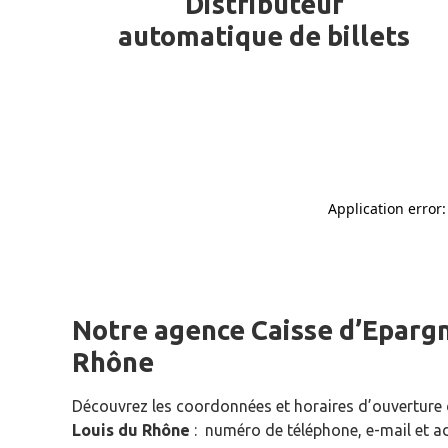
Distributeur
automatique de billets
Notre agence Caisse d’Eparg
Rhône
Découvrez les coordonnées et horaires d’ouverture
Louis du Rhône
: numéro de téléphone, e-mail et a