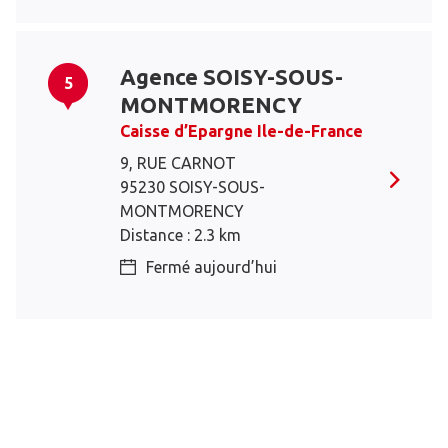
Agence SOISY-SOUS-
5
MONTMORENCY
Caisse d’Epargne Ile-de-France
9, RUE CARNOT
95230 SOISY-SOUS-
MONTMORENCY
Distance : 2.3 km
Fermé aujourd’hui