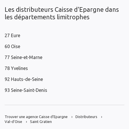
Les distributeurs Caisse d’Epargne dans
les départements limitrophes
27 Eure
60 Oise
77 Seine-et-Marne
78 Yvelines
92 Hauts-de-Seine
93 Seine-Saint-Denis
Trouver une agence Caisse d’Epargne
Distributeurs
Val-d'Oise
Saint Gratien