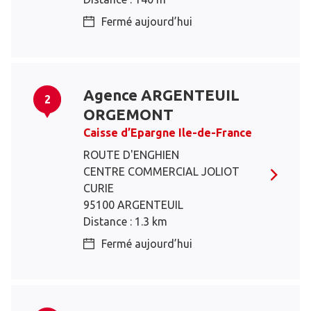
Fermé aujourd’hui
Agence ARGENTEUIL
2
ORGEMONT
Caisse d’Epargne Ile-de-France
ROUTE D'ENGHIEN
CENTRE COMMERCIAL JOLIOT
CURIE
95100 ARGENTEUIL
Distance : 1.3 km
Fermé aujourd’hui