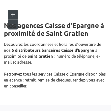
Nos agences Caisse d’Epargne
à
proximité de
Saint Gratien
Découvrez les coordonnées et horaires d’ouverture de
nos
5 distributeurs bancaires Caisse d’Epargne
à
proximité de
Saint Gratien
: numéro de téléphone, e-
mail et adresse.
Retrouvez tous les services Caisse d’Epargne disponibles
en agence : retrait, remise de chèques, rendez-vous avec
un conseiller.