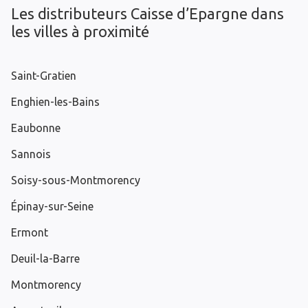
Les distributeurs Caisse d’Epargne dans
les villes à proximité
Saint-Gratien
Enghien-les-Bains
Eaubonne
Sannois
Soisy-sous-Montmorency
Épinay-sur-Seine
Ermont
Deuil-la-Barre
Montmorency