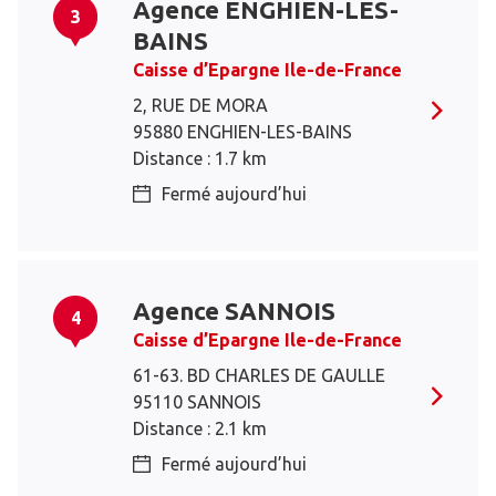
Agence ENGHIEN-LES-
3
BAINS
Caisse d’Epargne Ile-de-France
2, RUE DE MORA
95880 ENGHIEN-LES-BAINS
Distance : 1.7 km
Fermé aujourd’hui
Agence SANNOIS
4
Caisse d’Epargne Ile-de-France
61-63. BD CHARLES DE GAULLE
95110 SANNOIS
Distance : 2.1 km
Fermé aujourd’hui