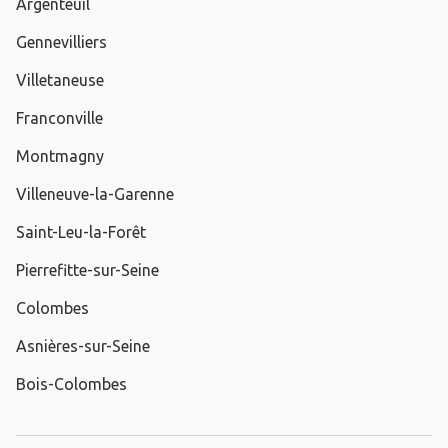
Argenteuil
Gennevilliers
Villetaneuse
Franconville
Montmagny
Villeneuve-la-Garenne
Saint-Leu-la-Forêt
Pierrefitte-sur-Seine
Colombes
Asnières-sur-Seine
Bois-Colombes