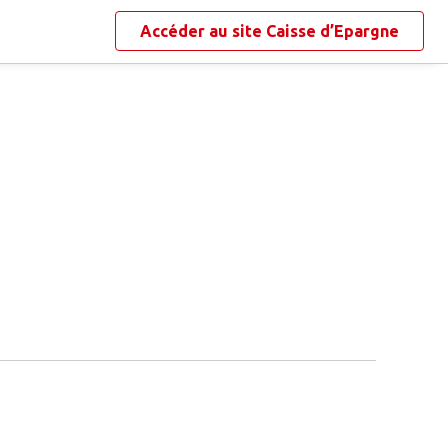
Accéder au site
Caisse d’Epargne