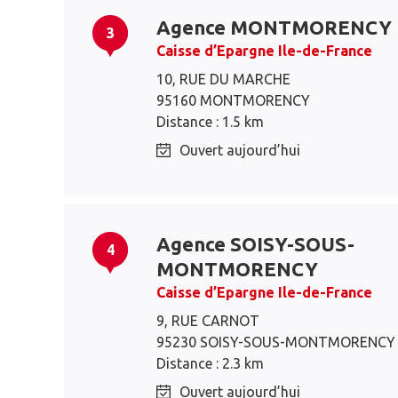
Agence MONTMORENCY
3
Caisse d’Epargne Ile-de-France
10, RUE DU MARCHE
95160 MONTMORENCY
Distance : 1.5 km
Ouvert aujourd’hui
Agence SOISY-SOUS-
4
MONTMORENCY
Caisse d’Epargne Ile-de-France
9, RUE CARNOT
95230 SOISY-SOUS-MONTMORENCY
Distance : 2.3 km
Ouvert aujourd’hui