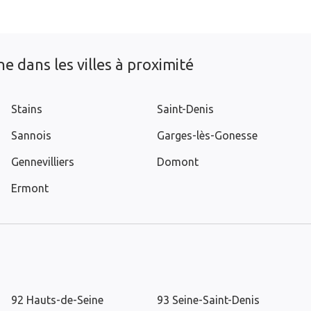
e dans les villes à proximité
Stains
Saint-Denis
Sannois
Garges-lès-Gonesse
Gennevilliers
Domont
Ermont
92 Hauts-de-Seine
93 Seine-Saint-Denis