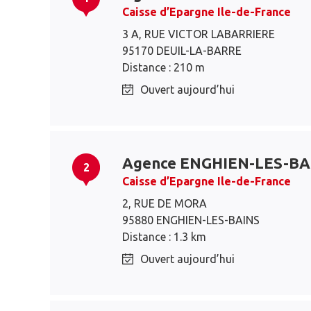
Caisse d’Epargne Ile-de-France
3 A, RUE VICTOR LABARRIERE
95170 DEUIL-LA-BARRE
Distance : 210 m
Ouvert aujourd’hui
Agence ENGHIEN-LES-BA
2
Caisse d’Epargne Ile-de-France
2, RUE DE MORA
95880 ENGHIEN-LES-BAINS
Distance : 1.3 km
Ouvert aujourd’hui